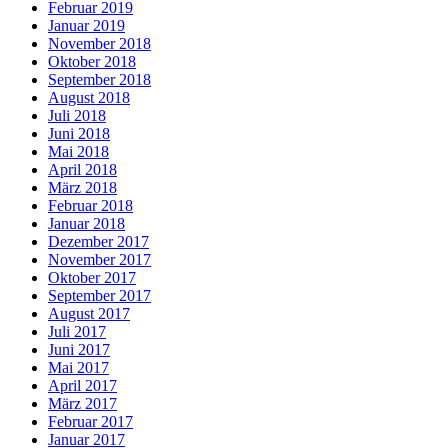
Februar 2019
Januar 2019
November 2018
Oktober 2018
September 2018
August 2018
Juli 2018
Juni 2018
Mai 2018
April 2018
März 2018
Februar 2018
Januar 2018
Dezember 2017
November 2017
Oktober 2017
September 2017
August 2017
Juli 2017
Juni 2017
Mai 2017
April 2017
März 2017
Februar 2017
Januar 2017