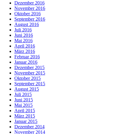
Dezember 2016
November 2016
Oktober 2016
September 2016
August 2016
Juli 2016
Juni 2016
Mai 2016
April 2016
März 2016
Februar 2016
Januar 2016
Dezember 2015
November 2015
Oktober 2015
September 2015
August 2015
Juli 2015
Juni 2015
Mai 2015
April 2015
März 2015
Januar 2015
Dezember 2014
November 2014