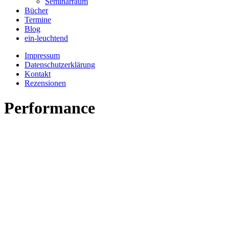
Seminarraum
Bücher
Termine
Blog
ein-leuchtend
Impressum
Datenschutzerklärung
Kontakt
Rezensionen
Performance