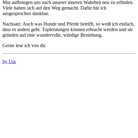
Mut aufbringen uns nach unserer inneren Wahrheit neu zu erfinden.
Viele haben sich auf den Weg gemacht. Dafür bin ich
ausgesprochen dankbar.
Nachsatz: Auch was Hunde und Pferde betrifft, so weiß ich einfach,
dass es anders geht. Topleistungen können erbracht werden und sie
gründen auf eine wundervolle, würdige Beziehung.
Gerne lese ich von dir.
by Uta