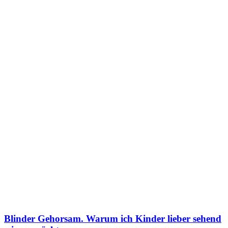
Blinder Gehorsam. Warum ich Kinder lieber sehend