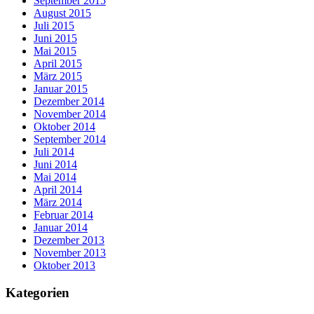
September 2015
August 2015
Juli 2015
Juni 2015
Mai 2015
April 2015
März 2015
Januar 2015
Dezember 2014
November 2014
Oktober 2014
September 2014
Juli 2014
Juni 2014
Mai 2014
April 2014
März 2014
Februar 2014
Januar 2014
Dezember 2013
November 2013
Oktober 2013
Kategorien