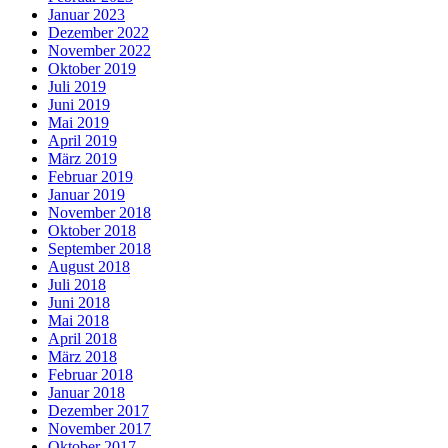
Januar 2023
Dezember 2022
November 2022
Oktober 2019
Juli 2019
Juni 2019
Mai 2019
April 2019
März 2019
Februar 2019
Januar 2019
November 2018
Oktober 2018
September 2018
August 2018
Juli 2018
Juni 2018
Mai 2018
April 2018
März 2018
Februar 2018
Januar 2018
Dezember 2017
November 2017
Oktober 2017