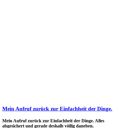
Mein Aufruf zurück zur Einfachheit der Dinge.
Mein Aufruf zurück zur Einfachheit der Dinge. Alles
abgesichert und gerade deshalb völlig daneben.