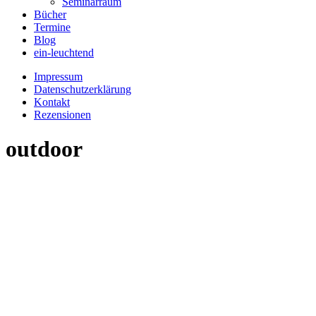
Seminarraum
Bücher
Termine
Blog
ein-leuchtend
Impressum
Datenschutzerklärung
Kontakt
Rezensionen
outdoor