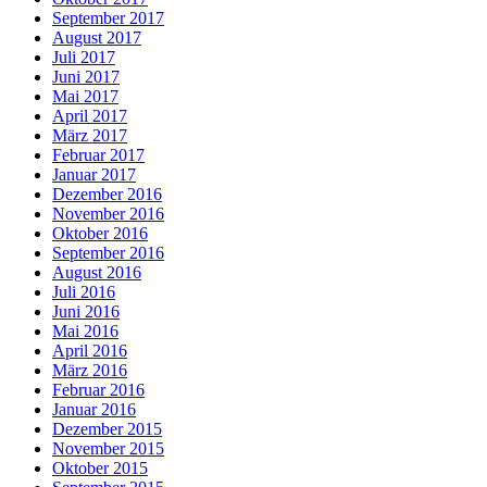
September 2017
August 2017
Juli 2017
Juni 2017
Mai 2017
April 2017
März 2017
Februar 2017
Januar 2017
Dezember 2016
November 2016
Oktober 2016
September 2016
August 2016
Juli 2016
Juni 2016
Mai 2016
April 2016
März 2016
Februar 2016
Januar 2016
Dezember 2015
November 2015
Oktober 2015