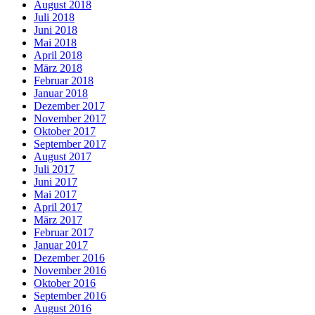
August 2018
Juli 2018
Juni 2018
Mai 2018
April 2018
März 2018
Februar 2018
Januar 2018
Dezember 2017
November 2017
Oktober 2017
September 2017
August 2017
Juli 2017
Juni 2017
Mai 2017
April 2017
März 2017
Februar 2017
Januar 2017
Dezember 2016
November 2016
Oktober 2016
September 2016
August 2016