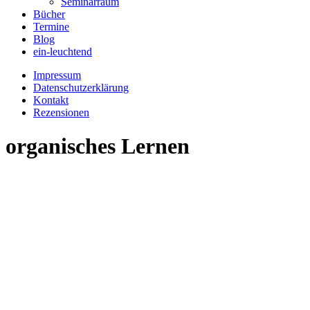
Seminarraum
Bücher
Termine
Blog
ein-leuchtend
Impressum
Datenschutzerklärung
Kontakt
Rezensionen
organisches Lernen