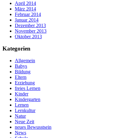
April 2014
März 2014
Februar 2014
Januar 2014
Dezember 2013
November 2013
Oktober 2013
Kategorien
Allgemein
Babys
Bildung
Eltern
Erziehung
freies Lernen
Kinder
Kindergarten
Lernen
Lernkultur
Natur
Neue Zeit
neues Bewusstsein
News