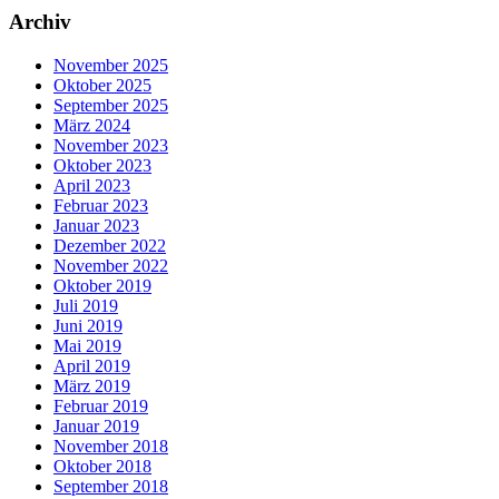
Archiv
November 2025
Oktober 2025
September 2025
März 2024
November 2023
Oktober 2023
April 2023
Februar 2023
Januar 2023
Dezember 2022
November 2022
Oktober 2019
Juli 2019
Juni 2019
Mai 2019
April 2019
März 2019
Februar 2019
Januar 2019
November 2018
Oktober 2018
September 2018