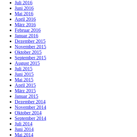
Juli 2016
Juni 2016
Mai 2016
April 2016
März 2016
Februar 2016
Januar 2016
Dezember 2015
November 2015
Oktober 2015
September 2015
August 2015
Juli 2015
Juni 2015
Mai 2015
April 2015
März 2015
Januar 2015
Dezember 2014
November 2014
Oktober 2014
September 2014
Juli 2014
Juni 2014
Mai 2014