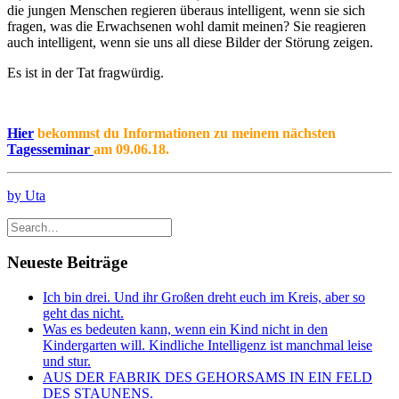
die jungen Menschen regieren überaus intelligent, wenn sie sich
fragen, was die Erwachsenen wohl damit meinen? Sie reagieren
auch intelligent, wenn sie uns all diese Bilder der Störung zeigen.
Es ist in der Tat fragwürdig.
Hier
bekommst du Informationen zu meinem nächsten
Tagesseminar
am 09.06.18.
by Uta
Neueste Beiträge
Ich bin drei. Und ihr Großen dreht euch im Kreis, aber so
geht das nicht.
Was es bedeuten kann, wenn ein Kind nicht in den
Kindergarten will. Kindliche Intelligenz ist manchmal leise
und stur.
AUS DER FABRIK DES GEHORSAMS IN EIN FELD
DES STAUNENS.