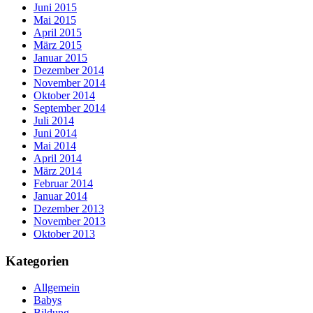
Juni 2015
Mai 2015
April 2015
März 2015
Januar 2015
Dezember 2014
November 2014
Oktober 2014
September 2014
Juli 2014
Juni 2014
Mai 2014
April 2014
März 2014
Februar 2014
Januar 2014
Dezember 2013
November 2013
Oktober 2013
Kategorien
Allgemein
Babys
Bildung