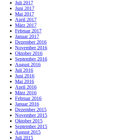
Juli 2017
Juni 2017
Mai 2017
April 2017
März 2017
Februar 2017
Januar 2017
Dezember 2016
November 2016
Oktober 2016
September 2016
August 2016
Juli 2016
Juni 2016
Mai 2016
April 2016
März 2016
Februar 2016
Januar 2016
Dezember 2015
November 2015
Oktober 2015
September 2015
August 2015
Juli 2015