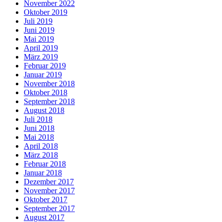
November 2022
Oktober 2019
Juli 2019
Juni 2019
Mai 2019
April 2019
März 2019
Februar 2019
Januar 2019
November 2018
Oktober 2018
September 2018
August 2018
Juli 2018
Juni 2018
Mai 2018
April 2018
März 2018
Februar 2018
Januar 2018
Dezember 2017
November 2017
Oktober 2017
September 2017
August 2017