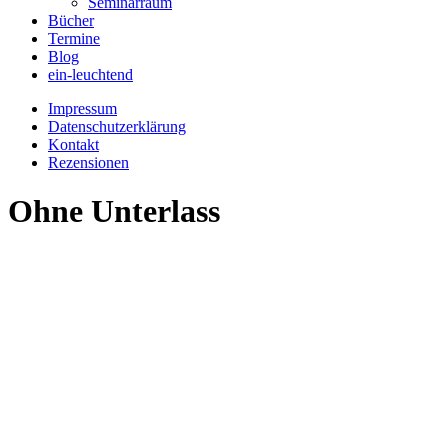
Seminarraum
Bücher
Termine
Blog
ein-leuchtend
Impressum
Datenschutzerklärung
Kontakt
Rezensionen
Ohne Unterlass