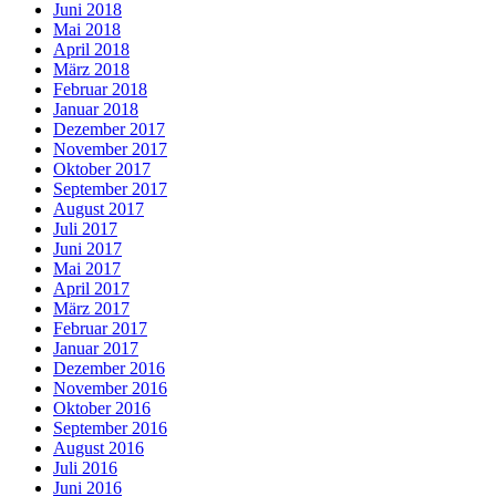
Juni 2018
Mai 2018
April 2018
März 2018
Februar 2018
Januar 2018
Dezember 2017
November 2017
Oktober 2017
September 2017
August 2017
Juli 2017
Juni 2017
Mai 2017
April 2017
März 2017
Februar 2017
Januar 2017
Dezember 2016
November 2016
Oktober 2016
September 2016
August 2016
Juli 2016
Juni 2016