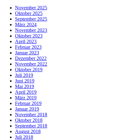
November 2025
Oktober 2025
September 2025
März 2024
November 2023
Oktober 2023
April 2023
Februar 2023
Januar 2023
Dezember 2022
November 2022
Oktober 2019
Juli 2019
Juni 2019
Mai 2019
April 2019
März 2019
Februar 2019
Januar 2019
November 2018
Oktober 2018
September 2018
August 2018
Juli 2018