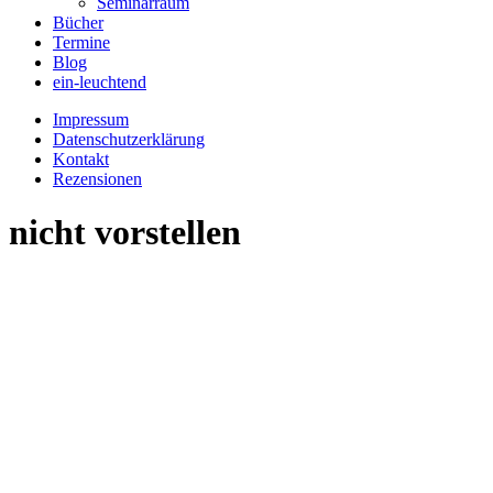
Seminarraum
Bücher
Termine
Blog
ein-leuchtend
Impressum
Datenschutzerklärung
Kontakt
Rezensionen
nicht vorstellen