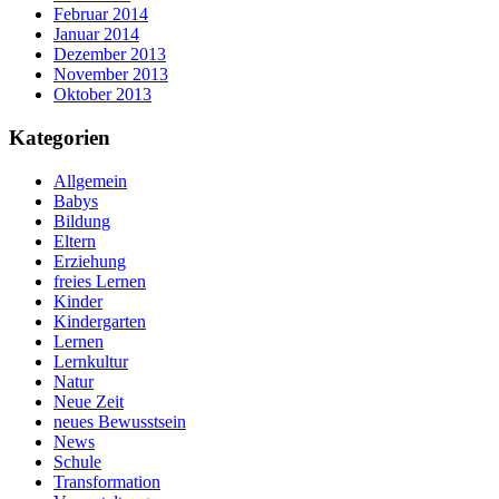
Februar 2014
Januar 2014
Dezember 2013
November 2013
Oktober 2013
Kategorien
Allgemein
Babys
Bildung
Eltern
Erziehung
freies Lernen
Kinder
Kindergarten
Lernen
Lernkultur
Natur
Neue Zeit
neues Bewusstsein
News
Schule
Transformation