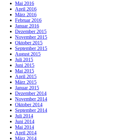
Mai 2016
April 2016
März 2016
Februar 2016
Januar 2016
Dezember 2015
November 2015
Oktober 2015
September 2015
August 2015
Juli 2015
Juni 2015
Mai 2015
April 2015
März 2015
Januar 2015
Dezember 2014
November 2014
Oktober 2014
September 2014
Juli 2014
Juni 2014
Mai 2014
April 2014
März 2014