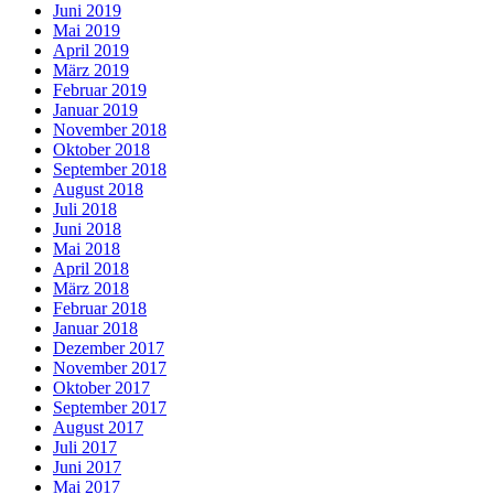
Juni 2019
Mai 2019
April 2019
März 2019
Februar 2019
Januar 2019
November 2018
Oktober 2018
September 2018
August 2018
Juli 2018
Juni 2018
Mai 2018
April 2018
März 2018
Februar 2018
Januar 2018
Dezember 2017
November 2017
Oktober 2017
September 2017
August 2017
Juli 2017
Juni 2017
Mai 2017