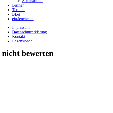
Seminarraum
Bücher
Termine
Blog
ein-leuchtend
Impressum
Datenschutzerklärung
Kontakt
Rezensionen
nicht bewerten