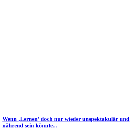
Wenn ‚Lernen’ doch nur wieder unspektakulär und
nährend sein könnte...