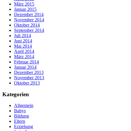
März 2015
Januar 2015
Dezember 2014
November 2014
Oktober 2014
September 2014
Juli 2014
Juni 2014
Mai 2014
April 2014
März 2014
Februar 2014
Januar 2014
Dezember 2013
November 2013
Oktober 2013
Kategorien
Allgemein
Babys
Bildung
Eltern
Erziehung