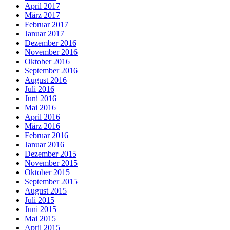
April 2017
März 2017
Februar 2017
Januar 2017
Dezember 2016
November 2016
Oktober 2016
September 2016
August 2016
Juli 2016
Juni 2016
Mai 2016
April 2016
März 2016
Februar 2016
Januar 2016
Dezember 2015
November 2015
Oktober 2015
September 2015
August 2015
Juli 2015
Juni 2015
Mai 2015
April 2015