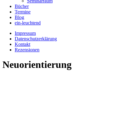
Seminarraum
Bücher
Termine
Blog
ein-leuchtend
Impressum
Datenschutzerklärung
Kontakt
Rezensionen
Neuorientierung