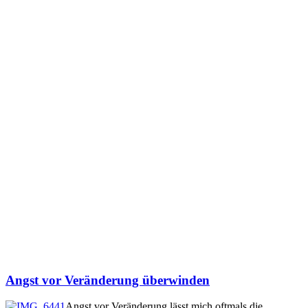
Angst vor Veränderung überwinden
Angst vor Veränderung lässt mich oftmals die