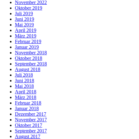
November 2022
Oktober 2019
Juli 2019
Juni 2019
Mai 2019
April 2019
März 2019
Februar 2019
Januar 2019
November 2018
Oktober 2018
September 2018
August 2018
Juli 2018
Juni 2018
Mai 2018
April 2018
März 2018
Februar 2018
Januar 2018
Dezember 2017
November 2017
Oktober 2017
September 2017
August 2017