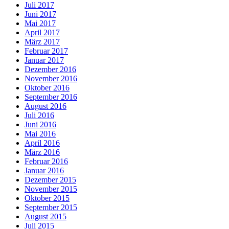
Juli 2017
Juni 2017
Mai 2017
April 2017
März 2017
Februar 2017
Januar 2017
Dezember 2016
November 2016
Oktober 2016
September 2016
August 2016
Juli 2016
Juni 2016
Mai 2016
April 2016
März 2016
Februar 2016
Januar 2016
Dezember 2015
November 2015
Oktober 2015
September 2015
August 2015
Juli 2015