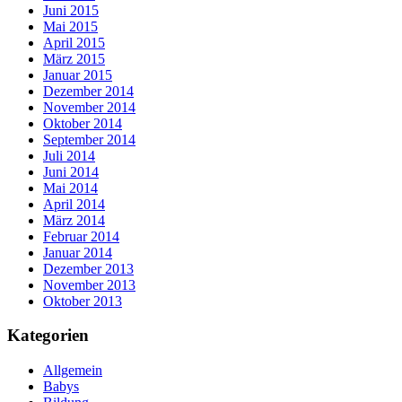
Juni 2015
Mai 2015
April 2015
März 2015
Januar 2015
Dezember 2014
November 2014
Oktober 2014
September 2014
Juli 2014
Juni 2014
Mai 2014
April 2014
März 2014
Februar 2014
Januar 2014
Dezember 2013
November 2013
Oktober 2013
Kategorien
Allgemein
Babys