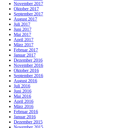
November 2017
Oktober 2017
September 2017
August 2017
Juli 2017
Juni 2017
Mai 2017
April 2017
März 2017
Februar 2017
Januar 2017
Dezember 2016
November 2016
Oktober 2016
September 2016
August 2016
Juli 2016
Juni 2016
Mai 2016
April 2016
März 2016
Februar 2016
Januar 2016
Dezember 2015
November 2015