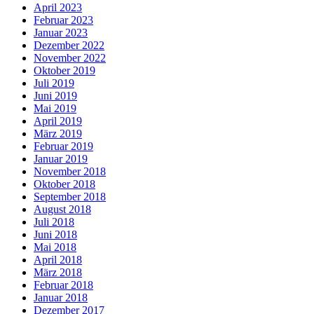
April 2023
Februar 2023
Januar 2023
Dezember 2022
November 2022
Oktober 2019
Juli 2019
Juni 2019
Mai 2019
April 2019
März 2019
Februar 2019
Januar 2019
November 2018
Oktober 2018
September 2018
August 2018
Juli 2018
Juni 2018
Mai 2018
April 2018
März 2018
Februar 2018
Januar 2018
Dezember 2017