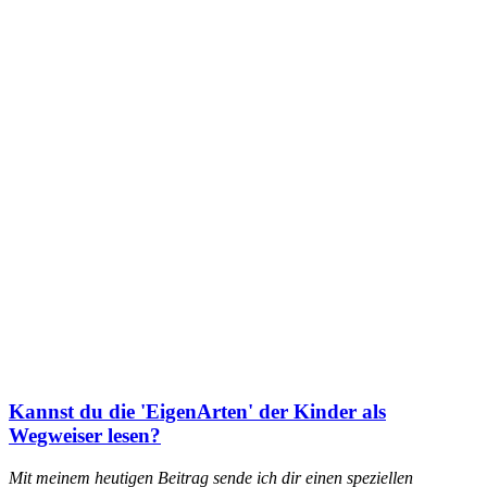
Kannst du die 'EigenArten' der Kinder als
Wegweiser lesen?
Mit meinem heutigen Beitrag sende ich dir einen speziellen