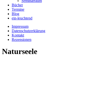
Seminarraum
Bücher
Termine
Blog
ein-leuchtend
Impressum
Datenschutzerklärung
Kontakt
Rezensionen
Naturseele