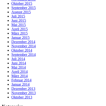
Oktober 2015
September 2015
August 2015
Juli 2015
Juni 2015
Mai 2015
April 2015
März 2015
Januar 2015
Dezember 2014
November 2014
Oktober 2014
September 2014
Juli 2014
Juni 2014
Mai 2014
April 2014
März 2014
Februar 2014
Januar 2014
Dezember 2013
November 2013
Oktober 2013