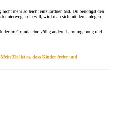
nicht mehr so leicht einzuordnen bist. Du benötigst den
sch unterwegs sein will, wird man sich mit dem anlegen
 Kinder im Grunde eine völlig andere Lernumgebung und
Mein Ziel ist es, dass Kinder freier und