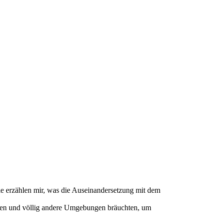
Sie erzählen mir, was die Auseinandersetzung mit dem
ernen und völlig andere Umgebungen bräuchten, um