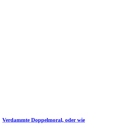
Verdammte Doppelmoral, oder wie