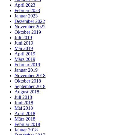
April 2023
Februar 2023
Januar 2023
Dezember 2022
November 2022
Oktober 2019
Juli 2019
Juni 2019
Mai 2019
April 2019
März 2019
Februar 2019
Januar 2019
November 2018
Oktober 2018
September 2018
August 2018
Juli 2018
Juni 2018
Mai 2018
April 2018
März 2018
Februar 2018
Januar 2018