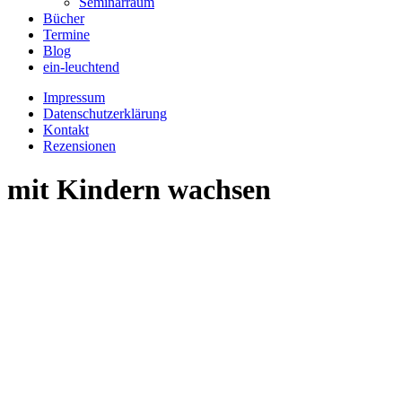
Seminarraum
Bücher
Termine
Blog
ein-leuchtend
Impressum
Datenschutzerklärung
Kontakt
Rezensionen
mit Kindern wachsen