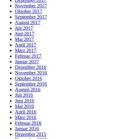
Dezember 2017
November 2017
Oktober 2017
September 2017
August 2017
Juli 2017
Juni 2017
Mai 2017
April 2017
März 2017
Februar 2017
Januar 2017
Dezember 2016
November 2016
Oktober 2016
September 2016
August 2016
Juli 2016
Juni 2016
Mai 2016
April 2016
März 2016
Februar 2016
Januar 2016
Dezember 2015