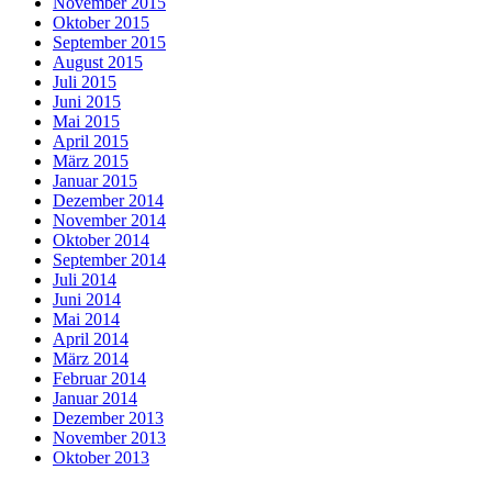
November 2015
Oktober 2015
September 2015
August 2015
Juli 2015
Juni 2015
Mai 2015
April 2015
März 2015
Januar 2015
Dezember 2014
November 2014
Oktober 2014
September 2014
Juli 2014
Juni 2014
Mai 2014
April 2014
März 2014
Februar 2014
Januar 2014
Dezember 2013
November 2013
Oktober 2013