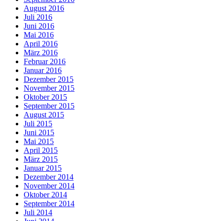
August 2016
Juli 2016
Juni 2016
Mai 2016
April 2016
März 2016
Februar 2016
Januar 2016
Dezember 2015
November 2015
Oktober 2015
September 2015
August 2015
Juli 2015
Juni 2015
Mai 2015
April 2015
März 2015
Januar 2015
Dezember 2014
November 2014
Oktober 2014
September 2014
Juli 2014