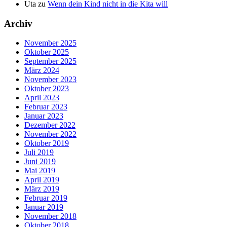
Uta
zu
Wenn dein Kind nicht in die Kita will
Archiv
November 2025
Oktober 2025
September 2025
März 2024
November 2023
Oktober 2023
April 2023
Februar 2023
Januar 2023
Dezember 2022
November 2022
Oktober 2019
Juli 2019
Juni 2019
Mai 2019
April 2019
März 2019
Februar 2019
Januar 2019
November 2018
Oktober 2018