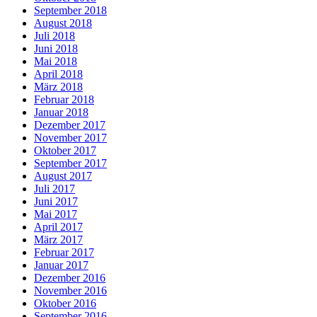
September 2018
August 2018
Juli 2018
Juni 2018
Mai 2018
April 2018
März 2018
Februar 2018
Januar 2018
Dezember 2017
November 2017
Oktober 2017
September 2017
August 2017
Juli 2017
Juni 2017
Mai 2017
April 2017
März 2017
Februar 2017
Januar 2017
Dezember 2016
November 2016
Oktober 2016
September 2016