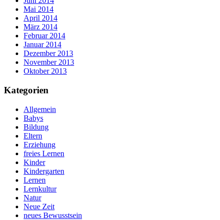
Juni 2014
Mai 2014
April 2014
März 2014
Februar 2014
Januar 2014
Dezember 2013
November 2013
Oktober 2013
Kategorien
Allgemein
Babys
Bildung
Eltern
Erziehung
freies Lernen
Kinder
Kindergarten
Lernen
Lernkultur
Natur
Neue Zeit
neues Bewusstsein