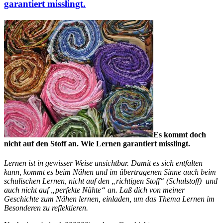
garantiert misslingt.
Es kommt doch
nicht auf den Stoff an. Wie Lernen garantiert misslingt.
Lernen ist in gewisser Weise unsichtbar. Damit es sich entfalten
kann, kommt es beim Nähen und im übertragenen Sinne auch beim
schulischen Lernen, nicht auf den „richtigen Stoff“ (Schulstoff) und
auch nicht auf „perfekte Nähte“ an. Laß dich von meiner
Geschichte zum Nähen lernen, einladen, um das Thema Lernen im
Besonderen zu reflektieren.