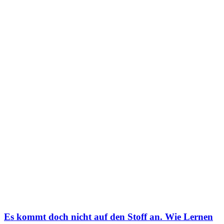
Es kommt doch nicht auf den Stoff an. Wie Lernen