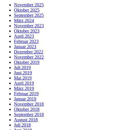
November 2025
Oktober 2025
September 2025
März 2024
November 2023
Oktober 2023
April 2023
Februar 2023
Januar 2023
Dezember 2022
November 2022
Oktober 2019
Juli 2019
Juni 2019
Mai 2019
April 2019
März 2019
Februar 2019
Januar 2019
November 2018
Oktober 2018
September 2018
August 2018
Juli 2018