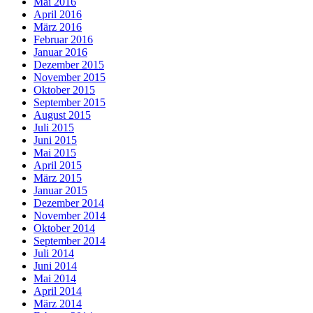
Mai 2016
April 2016
März 2016
Februar 2016
Januar 2016
Dezember 2015
November 2015
Oktober 2015
September 2015
August 2015
Juli 2015
Juni 2015
Mai 2015
April 2015
März 2015
Januar 2015
Dezember 2014
November 2014
Oktober 2014
September 2014
Juli 2014
Juni 2014
Mai 2014
April 2014
März 2014