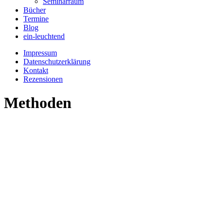
Seminarraum
Bücher
Termine
Blog
ein-leuchtend
Impressum
Datenschutzerklärung
Kontakt
Rezensionen
Methoden