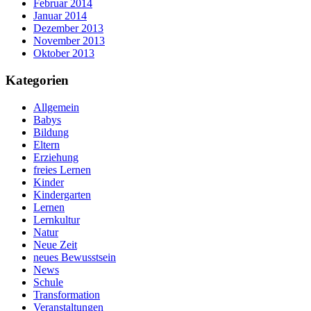
Februar 2014
Januar 2014
Dezember 2013
November 2013
Oktober 2013
Kategorien
Allgemein
Babys
Bildung
Eltern
Erziehung
freies Lernen
Kinder
Kindergarten
Lernen
Lernkultur
Natur
Neue Zeit
neues Bewusstsein
News
Schule
Transformation
Veranstaltungen