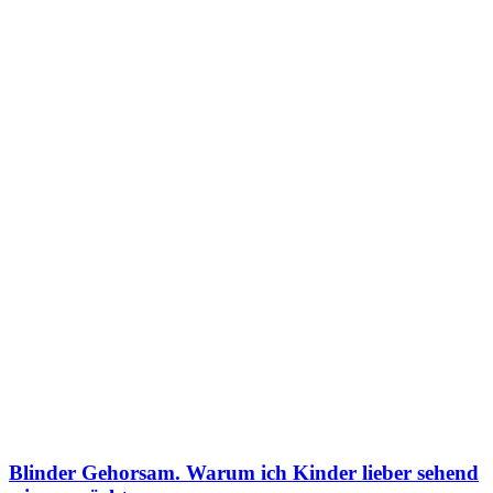
Blinder Gehorsam. Warum ich Kinder lieber sehend