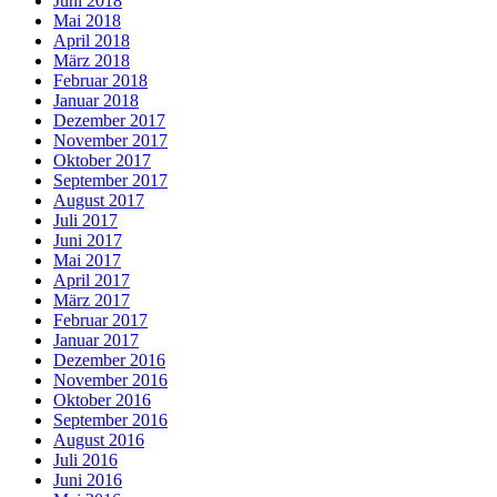
Juni 2018
Mai 2018
April 2018
März 2018
Februar 2018
Januar 2018
Dezember 2017
November 2017
Oktober 2017
September 2017
August 2017
Juli 2017
Juni 2017
Mai 2017
April 2017
März 2017
Februar 2017
Januar 2017
Dezember 2016
November 2016
Oktober 2016
September 2016
August 2016
Juli 2016
Juni 2016