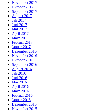
November 2017
Oktober 2017
September 2017
August 2017
Juli 2017
Juni 2017
Mai 2017
April 2017
März 2017
Februar 2017
Januar 2017
Dezember 2016
November 2016
Oktober 2016
September 2016
August 2016
Juli 2016
Juni 2016
Mai 2016
April 2016
März 2016
Februar 2016
Januar 2016
Dezember 2015
November 2015