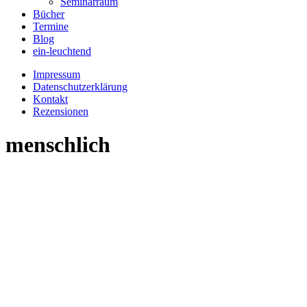
Seminarraum
Bücher
Termine
Blog
ein-leuchtend
Impressum
Datenschutzerklärung
Kontakt
Rezensionen
menschlich