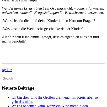
-Was ist das überhaupt?
Wundersames Lernen bietet ein Gegengewicht, möchte informieren,
aufwecken, sinnvolle Fragestellungen für Erwachsene untersuchen.
-Wie siehst du dich und deine Kinder in den Konsum Fragen?
-Was kosten die Weihnachtsgeschenke deiner Kinder?
-Hat dir dein Kind einmal gesagt, dass es eigentlich alles hat und
nichts benötigt?
by Uta
Neueste Beiträge
Ich bin drei. Und ihr Großen dreht euch im Kreis, aber so
geht das nicht.
Was es bedeuten kann, wenn ein Kind nicht in den