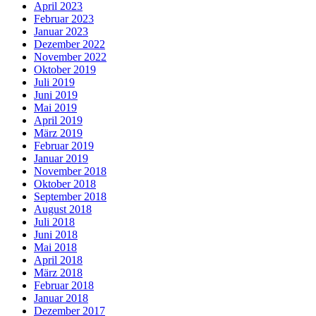
April 2023
Februar 2023
Januar 2023
Dezember 2022
November 2022
Oktober 2019
Juli 2019
Juni 2019
Mai 2019
April 2019
März 2019
Februar 2019
Januar 2019
November 2018
Oktober 2018
September 2018
August 2018
Juli 2018
Juni 2018
Mai 2018
April 2018
März 2018
Februar 2018
Januar 2018
Dezember 2017