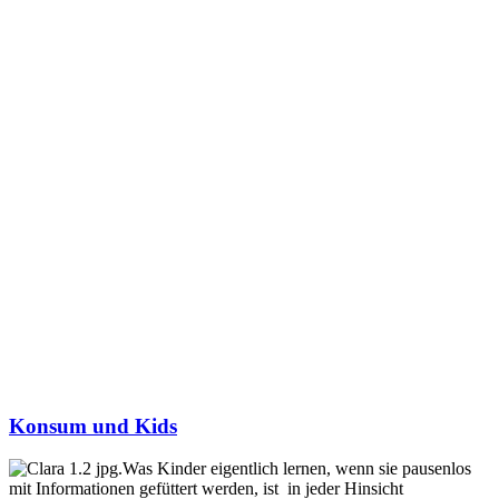
Konsum und Kids
Was Kinder eigentlich lernen, wenn sie pausenlos
mit Informationen gefüttert werden, ist in jeder Hinsicht