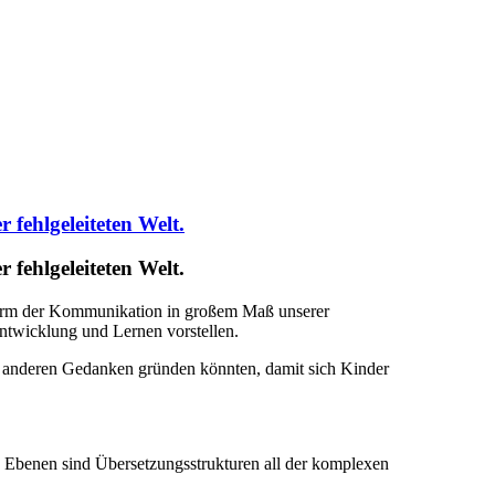
fehlgeleiteten Welt.
fehlgeleiteten Welt.
e Form der Kommunikation in großem Maß unserer
ntwicklung und Lernen vorstellen.
f anderen Gedanken gründen könnten, damit sich Kinder
 Ebenen sind Übersetzungsstrukturen all der komplexen