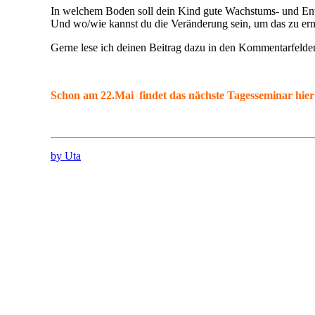
In welchem Boden soll dein Kind gute Wachstums- und En
Und wo/wie kannst du die Veränderung sein, um das zu er
Gerne lese ich deinen Beitrag dazu in den Kommentarfelde
Schon am 22.Mai findet das nächste Tagesseminar hier
by Uta