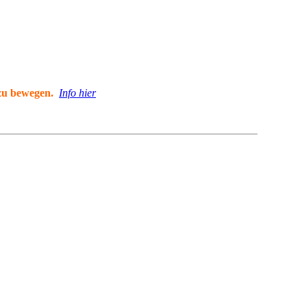
 zu bewegen.
Info hier