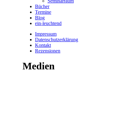
Seminarraum
Bücher
Termine
Blog
ein-leuchtend
Impressum
Datenschutzerklärung
Kontakt
Rezensionen
Medien