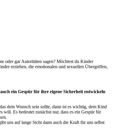
ne oder gar Autoritäten sagen? Möchtest du Kinder
Kinder erziehen, die emotionalen und sexuellen Übergriffen,
 auch ein Gespür für ihre eigene Sicherheit entwickeln
das dein Wunsch sein sollte, dann ist es wichtig, dem Kind
 will. Es bedeutet zunächst nur, dass es ein Gespür für
uen.
bt uns auf lange Sicht dann auch die Kraft für uns selbst