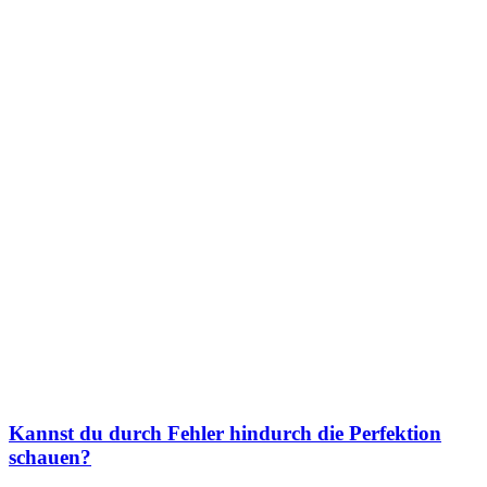
Kannst du durch Fehler hindurch die Perfektion
schauen?