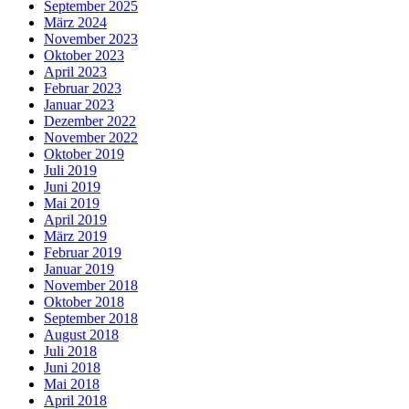
September 2025
März 2024
November 2023
Oktober 2023
April 2023
Februar 2023
Januar 2023
Dezember 2022
November 2022
Oktober 2019
Juli 2019
Juni 2019
Mai 2019
April 2019
März 2019
Februar 2019
Januar 2019
November 2018
Oktober 2018
September 2018
August 2018
Juli 2018
Juni 2018
Mai 2018
April 2018