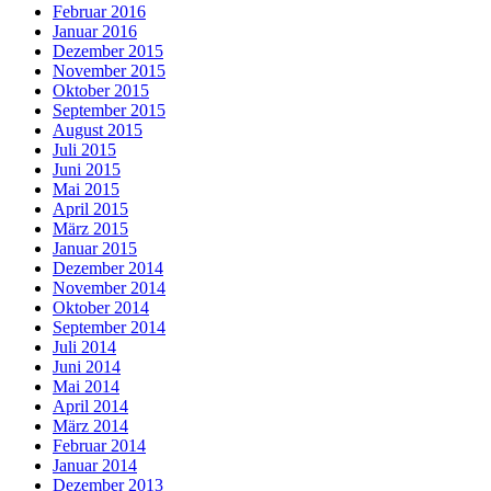
Februar 2016
Januar 2016
Dezember 2015
November 2015
Oktober 2015
September 2015
August 2015
Juli 2015
Juni 2015
Mai 2015
April 2015
März 2015
Januar 2015
Dezember 2014
November 2014
Oktober 2014
September 2014
Juli 2014
Juni 2014
Mai 2014
April 2014
März 2014
Februar 2014
Januar 2014
Dezember 2013