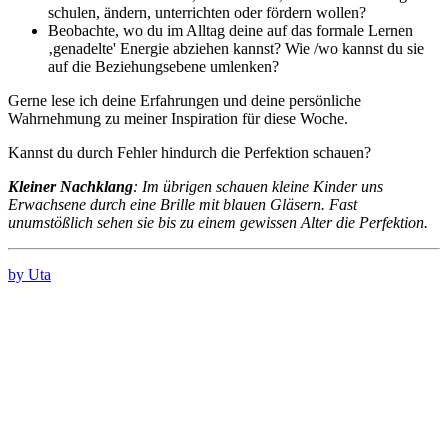
schulen, ändern, unterrichten oder fördern wollen?
Beobachte, wo du im Alltag deine auf das formale Lernen
‚genadelte' Energie abziehen kannst? Wie /wo kannst du sie
auf die Beziehungsebene umlenken?
Gerne lese ich deine Erfahrungen und deine persönliche
Wahrnehmung zu meiner Inspiration für diese Woche.
Kannst du durch Fehler hindurch die Perfektion schauen?
Kleiner Nachklang
: Im übrigen schauen kleine Kinder uns
Erwachsene durch eine Brille mit blauen Gläsern. Fast
unumstößlich sehen sie bis zu einem gewissen Alter die Perfektion.
by Uta