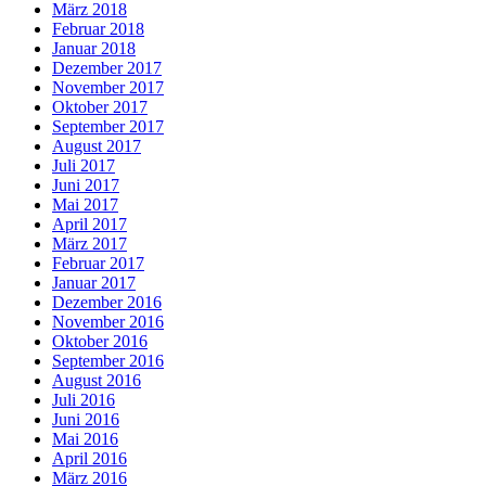
März 2018
Februar 2018
Januar 2018
Dezember 2017
November 2017
Oktober 2017
September 2017
August 2017
Juli 2017
Juni 2017
Mai 2017
April 2017
März 2017
Februar 2017
Januar 2017
Dezember 2016
November 2016
Oktober 2016
September 2016
August 2016
Juli 2016
Juni 2016
Mai 2016
April 2016
März 2016