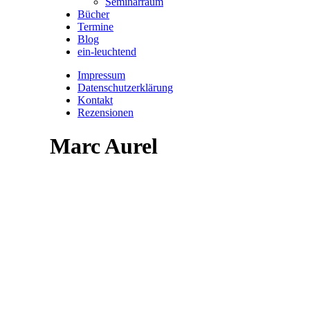
Seminarraum
Bücher
Termine
Blog
ein-leuchtend
Impressum
Datenschutzerklärung
Kontakt
Rezensionen
Marc Aurel