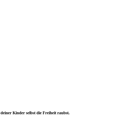
einer Kinder selbst die Freiheit raubst.