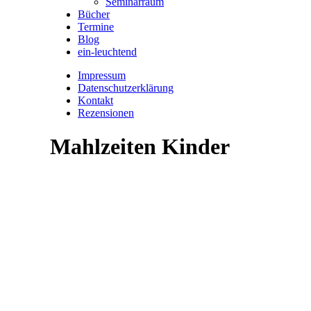
Seminarraum
Bücher
Termine
Blog
ein-leuchtend
Impressum
Datenschutzerklärung
Kontakt
Rezensionen
Mahlzeiten Kinder