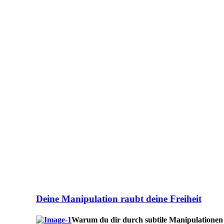
Deine Manipulation raubt deine Freiheit
Warum du dir durch subtile Manipulationen d