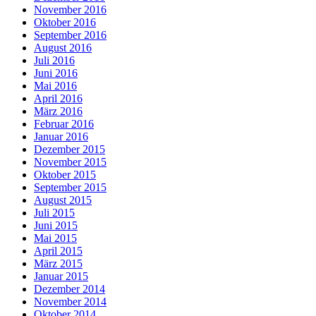
November 2016
Oktober 2016
September 2016
August 2016
Juli 2016
Juni 2016
Mai 2016
April 2016
März 2016
Februar 2016
Januar 2016
Dezember 2015
November 2015
Oktober 2015
September 2015
August 2015
Juli 2015
Juni 2015
Mai 2015
April 2015
März 2015
Januar 2015
Dezember 2014
November 2014
Oktober 2014