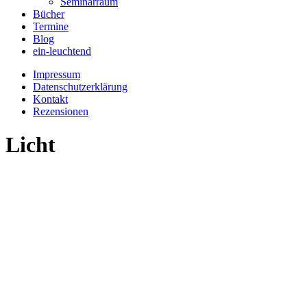
Seminarraum
Bücher
Termine
Blog
ein-leuchtend
Impressum
Datenschutzerklärung
Kontakt
Rezensionen
Licht