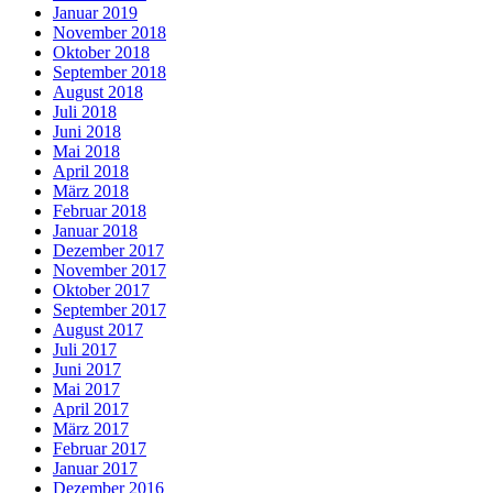
Januar 2019
November 2018
Oktober 2018
September 2018
August 2018
Juli 2018
Juni 2018
Mai 2018
April 2018
März 2018
Februar 2018
Januar 2018
Dezember 2017
November 2017
Oktober 2017
September 2017
August 2017
Juli 2017
Juni 2017
Mai 2017
April 2017
März 2017
Februar 2017
Januar 2017
Dezember 2016