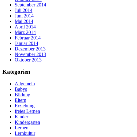
September 2014
Juli 2014
Juni 2014
Mai 2014
April 2014
März 2014
Februar 2014
Januar 2014
Dezember 2013
November 2013
Oktober 2013
Kategorien
Allgemein
Babys
Bildung
Eltern
Erziehung
freies Lernen
Kinder
Kindergarten
Lernen
Lernkultur