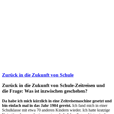
Zurück in die Zukunft von Schule
Zurück in die Zukunft von Schule-Zeitreisen und
die Frage: Was ist inzwischen geschehen?
Da habe ich mich kürzlich in eine Zeitreisemaschine gesetzt und
bin einfach mal in das Jahr 1904 gereist.
Ich fand mich in einer
Schulklasse mit etwa 70 anderen Kindern wieder. Ich hatte kratzige