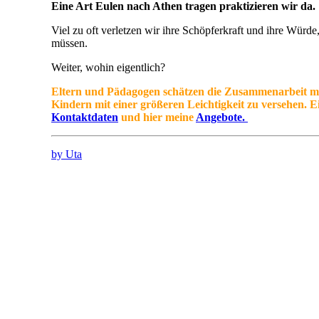
Eine Art Eulen nach Athen tragen praktizieren wir da.
Viel zu oft verletzen wir ihre Schöpferkraft und ihre Würde
müssen.
Weiter, wohin eigentlich?
Eltern und Pädagogen schätzen die Zusammenarbeit mit m
Kindern mit einer größeren Leichtigkeit zu versehen. Ei
Kontaktdaten
und hier meine
Angebote.
by Uta