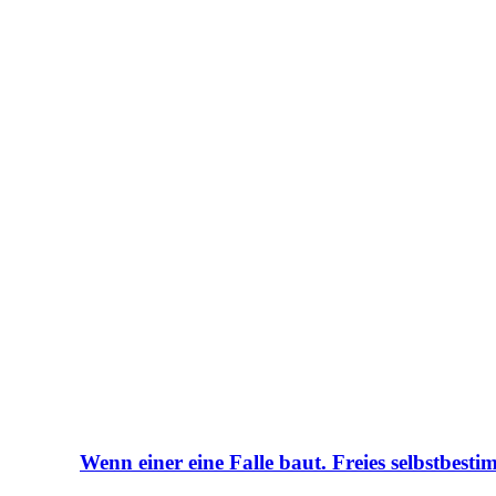
Wenn einer eine Falle baut. Freies selbstbesti