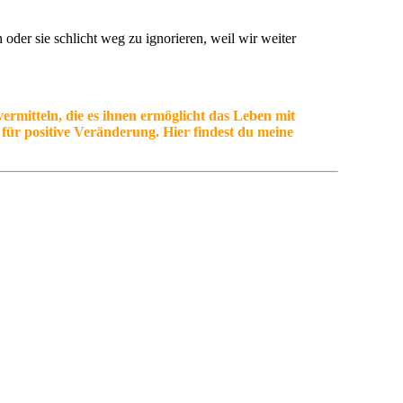
 oder sie schlicht weg zu ignorieren, weil wir weiter
ermitteln, die es ihnen ermöglicht das Leben mit
t für positive Veränderung. Hier findest du meine