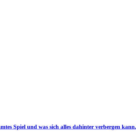
mmtes Spiel und was sich alles dahinter verbergen kann