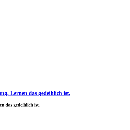
g. Lernen das gedeihlich ist.
 das gedeihlich ist.