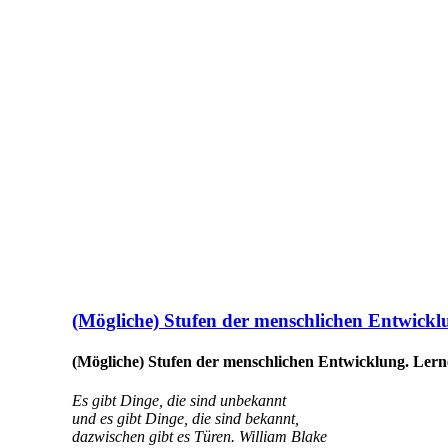
(Mögliche) Stufen der menschlichen Entwicklun
(Mögliche) Stufen der menschlichen Entwicklung. Lernen
Es gibt Dinge, die sind unbekannt
und es gibt Dinge, die sind bekannt,
dazwischen gibt es Türen.
William Blake