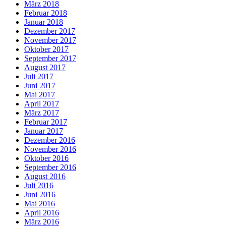
März 2018
Februar 2018
Januar 2018
Dezember 2017
November 2017
Oktober 2017
September 2017
August 2017
Juli 2017
Juni 2017
Mai 2017
April 2017
März 2017
Februar 2017
Januar 2017
Dezember 2016
November 2016
Oktober 2016
September 2016
August 2016
Juli 2016
Juni 2016
Mai 2016
April 2016
März 2016