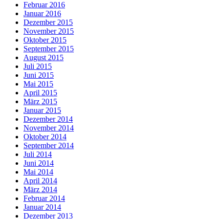
Februar 2016
Januar 2016
Dezember 2015
November 2015
Oktober 2015
September 2015
August 2015
Juli 2015
Juni 2015
Mai 2015
April 2015
März 2015
Januar 2015
Dezember 2014
November 2014
Oktober 2014
September 2014
Juli 2014
Juni 2014
Mai 2014
April 2014
März 2014
Februar 2014
Januar 2014
Dezember 2013