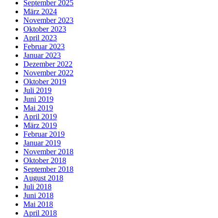
September 2025
März 2024
November 2023
Oktober 2023
April 2023
Februar 2023
Januar 2023
Dezember 2022
November 2022
Oktober 2019
Juli 2019
Juni 2019
Mai 2019
April 2019
März 2019
Februar 2019
Januar 2019
November 2018
Oktober 2018
September 2018
August 2018
Juli 2018
Juni 2018
Mai 2018
April 2018