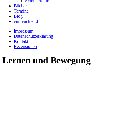
Seminarraum
Bücher
Termine
Blog
ein-leuchtend
Impressum
Datenschutzerklärung
Kontakt
Rezensionen
Lernen und Bewegung