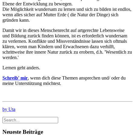
Ebene der Entwicklung zu bewegen.
Die Möglichkeit wundersam zu lernen und sich zu bilden ist endlos,
wenn alles sicher auf Mutter Erde ( die Natur der Dinge) sich
gründen kann.
Damit wir in dieses Menschenrecht auf artgerechte Lebensweise
und Bildung zurück finden können, ist es erforderlich wundersam
zu verlernen. Konflikte und Missverständnisse lassen sich oftmals
klären, wenn man Kindern und Erwachsenen dazu verhilft,
schrittweise ihre innere Natur zurück zu erobern, d.h. 'Wesentlich zu
werden.'
Lernen geht anders.
Schreib' mir
, wenn dich diese Themen ansprechen und/ oder du
meine Unterstützung möchtest.
by Uta
Neueste Beiträge