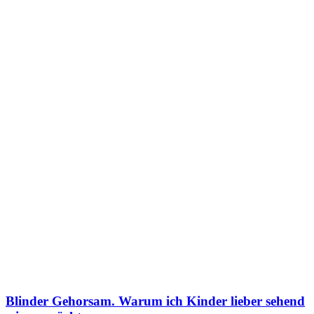
Blinder Gehorsam. Warum ich Kinder lieber sehend