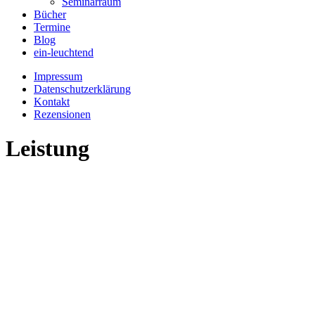
Seminarraum
Bücher
Termine
Blog
ein-leuchtend
Impressum
Datenschutzerklärung
Kontakt
Rezensionen
Leistung