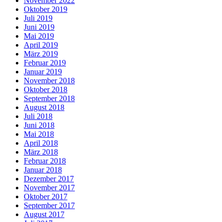
November 2022
Oktober 2019
Juli 2019
Juni 2019
Mai 2019
April 2019
März 2019
Februar 2019
Januar 2019
November 2018
Oktober 2018
September 2018
August 2018
Juli 2018
Juni 2018
Mai 2018
April 2018
März 2018
Februar 2018
Januar 2018
Dezember 2017
November 2017
Oktober 2017
September 2017
August 2017