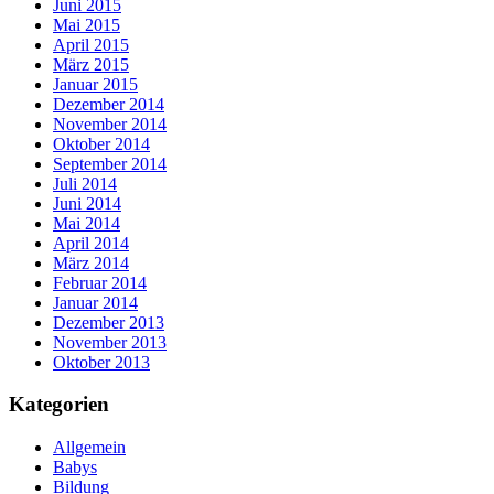
Juni 2015
Mai 2015
April 2015
März 2015
Januar 2015
Dezember 2014
November 2014
Oktober 2014
September 2014
Juli 2014
Juni 2014
Mai 2014
April 2014
März 2014
Februar 2014
Januar 2014
Dezember 2013
November 2013
Oktober 2013
Kategorien
Allgemein
Babys
Bildung