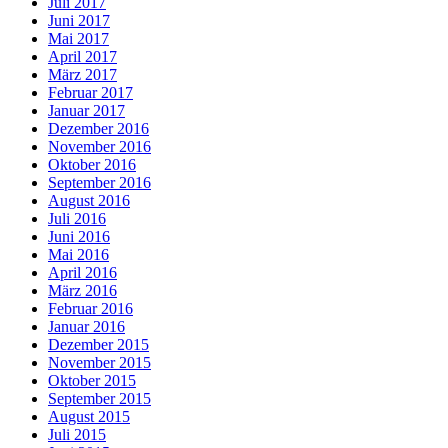
Juli 2017
Juni 2017
Mai 2017
April 2017
März 2017
Februar 2017
Januar 2017
Dezember 2016
November 2016
Oktober 2016
September 2016
August 2016
Juli 2016
Juni 2016
Mai 2016
April 2016
März 2016
Februar 2016
Januar 2016
Dezember 2015
November 2015
Oktober 2015
September 2015
August 2015
Juli 2015