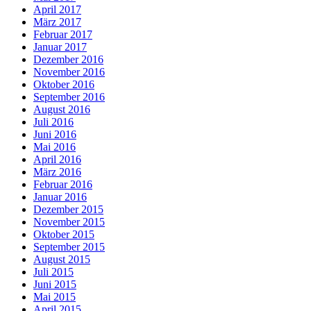
April 2017
März 2017
Februar 2017
Januar 2017
Dezember 2016
November 2016
Oktober 2016
September 2016
August 2016
Juli 2016
Juni 2016
Mai 2016
April 2016
März 2016
Februar 2016
Januar 2016
Dezember 2015
November 2015
Oktober 2015
September 2015
August 2015
Juli 2015
Juni 2015
Mai 2015
April 2015