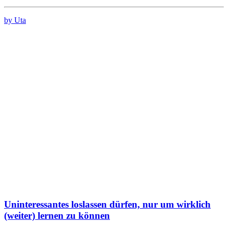
by Uta
Uninteressantes loslassen dürfen, nur um wirklich
(weiter) lernen zu können