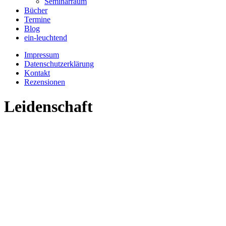
Seminarraum
Bücher
Termine
Blog
ein-leuchtend
Impressum
Datenschutzerklärung
Kontakt
Rezensionen
Leidenschaft