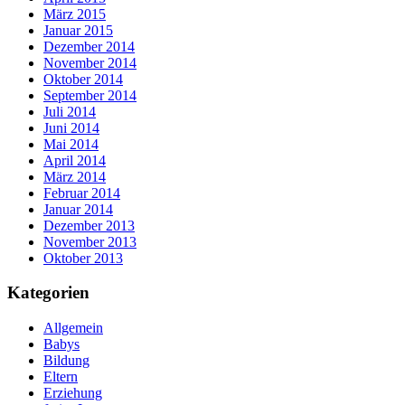
März 2015
Januar 2015
Dezember 2014
November 2014
Oktober 2014
September 2014
Juli 2014
Juni 2014
Mai 2014
April 2014
März 2014
Februar 2014
Januar 2014
Dezember 2013
November 2013
Oktober 2013
Kategorien
Allgemein
Babys
Bildung
Eltern
Erziehung