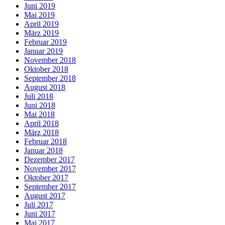
Juni 2019
Mai 2019
April 2019
März 2019
Februar 2019
Januar 2019
November 2018
Oktober 2018
September 2018
August 2018
Juli 2018
Juni 2018
Mai 2018
April 2018
März 2018
Februar 2018
Januar 2018
Dezember 2017
November 2017
Oktober 2017
September 2017
August 2017
Juli 2017
Juni 2017
Mai 2017