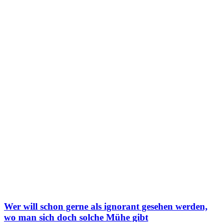
Wer will schon gerne als ignorant gesehen werden,
wo man sich doch solche Mühe gibt