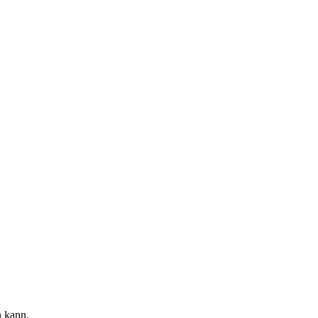
n kann.