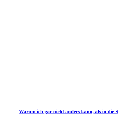
Warum ich gar nicht anders kann, als in die 