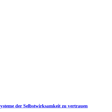
Systeme der Selbstwirksamkeit zu vertrauen