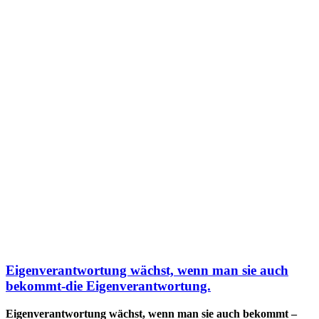
Eigenverantwortung wächst, wenn man sie auch
bekommt-die Eigenverantwortung.
Eigenverantwortung wächst, wenn man sie auch bekommt –