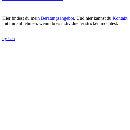
Hier findest du mein
Beratungsangebot
. Und hier kannst du
Kontakt
mit mir aufnehmen, wenn du es individueller stricken möchtest.
by Uta