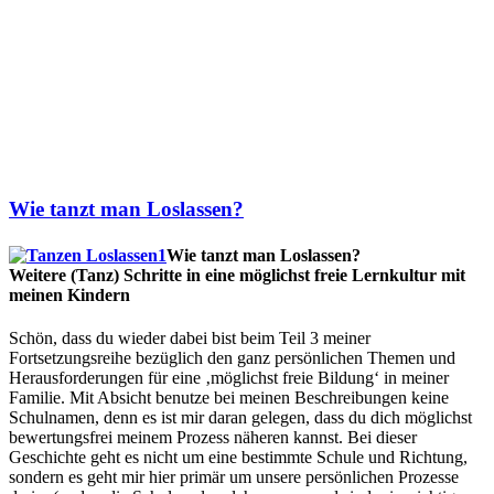
Wie tanzt man Loslassen?
Wie tanzt man Loslassen?
Weitere (Tanz) Schritte in eine möglichst freie Lernkultur mit
meinen Kindern
Schön, dass du wieder dabei bist beim Teil 3 meiner
Fortsetzungsreihe bezüglich den ganz persönlichen Themen und
Herausforderungen für eine ‚möglichst freie Bildung‘ in meiner
Familie. Mit Absicht benutze bei meinen Beschreibungen keine
Schulnamen, denn es ist mir daran gelegen, dass du dich möglichst
bewertungsfrei meinem Prozess näheren kannst. Bei dieser
Geschichte geht es nicht um eine bestimmte Schule und Richtung,
sondern es geht mir hier primär um unsere persönlichen Prozesse