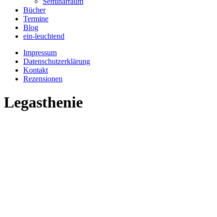
Seminarraum
Bücher
Termine
Blog
ein-leuchtend
Impressum
Datenschutzerklärung
Kontakt
Rezensionen
Legasthenie