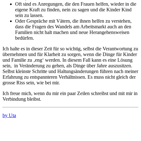
Oft sind es Anregungen, die den Frauen helfen, wieder in die
eigene Kraft zu finden, nein zu sagen und die Kinder Kind
sein zu lassen.
Oder Gespräche mit Vätern, die ihnen helfen zu verstehen,
dass die Fragen des Wandels am Arbeitsmarkt auch an den
Familien nicht halt machen und neue Herangehensweisen
bedürfen.
Ich halte es in dieser Zeit für so wichtig, selbst die Verantwortung zu
übernehmen und für Klarheit zu sorgen, wenn die Dinge für Kinder
und Familie zu ‚eng‘ werden. In diesem Fall kann es eine Lösung
sein, in Veränderung zu gehen, als Dinge über Jahre auszusitzen.
Selbst kleinste Schritte und Haltungsänderungen führen nach meiner
Erfahrung zu entspannteren Verhältnissen. Es muss nicht gleich der
grosse Riss sein, wie bei mir.
Ich freue mich, wenn du mir ein paar Zeilen schreibst und mit mir in
Verbindung bleibst.
by Uta