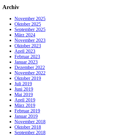
Archiv
November 2025
Oktober 2025
September 2025
März 2024
November 2023
Oktober 2023
April 2023
Februar 2023
Januar 2023
Dezember 2022
November 2022
Oktober 2019
Juli 2019
Juni 2019
Mai 2019
April 2019
März 2019
Februar 2019
Januar 2019
November 2018
Oktober 2018
September 2018