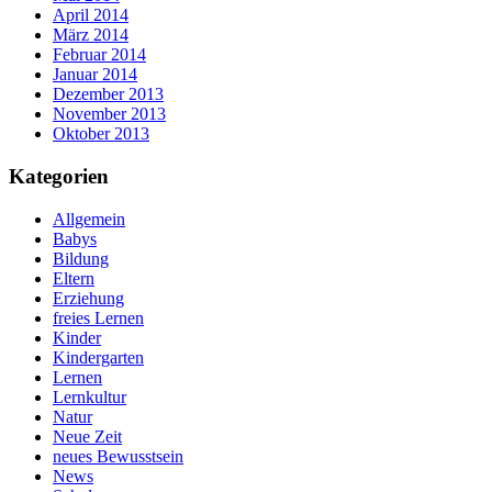
April 2014
März 2014
Februar 2014
Januar 2014
Dezember 2013
November 2013
Oktober 2013
Kategorien
Allgemein
Babys
Bildung
Eltern
Erziehung
freies Lernen
Kinder
Kindergarten
Lernen
Lernkultur
Natur
Neue Zeit
neues Bewusstsein
News