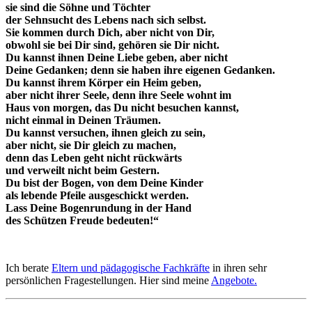
sie sind die Söhne und Töchter
der Sehnsucht des Lebens nach sich selbst.
Sie kommen durch Dich, aber nicht von Dir,
obwohl sie bei Dir sind, gehören sie Dir nicht.
Du kannst ihnen Deine Liebe geben, aber nicht
Deine Gedanken; denn sie haben ihre eigenen Gedanken.
Du kannst ihrem Körper ein Heim geben,
aber nicht ihrer Seele, denn ihre Seele wohnt im
Haus von morgen, das Du nicht besuchen kannst,
nicht einmal in Deinen Träumen.
Du kannst versuchen, ihnen gleich zu sein,
aber nicht, sie Dir gleich zu machen,
denn das Leben geht nicht rückwärts
und verweilt nicht beim Gestern.
Du bist der Bogen, von dem Deine Kinder
als lebende Pfeile ausgeschickt werden.
Lass Deine Bogenrundung in der Hand
des Schützen Freude bedeuten!“
Ich berate
Eltern und pädagogische Fachkräfte
in ihren sehr
persönlichen Fragestellungen. Hier sind meine
Angebote.