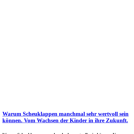
Warum Scheuklappen manchmal sehr wertvoll sein
können. Vom Wachsen der Kinder in ihre Zukunft.