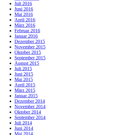
Juli 2016
Juni 2016
Mai 2016
April 2016
März 2016
Februar 2016
Januar 2016
Dezember 2015
November 2015
Oktober 2015
September 2015
August 2015
Juli 2015
Juni 2015
Mai 2015
April 2015
März 2015
Januar 2015
Dezember 2014
November 2014
Oktober 2014
September 2014
Juli 2014
Juni 2014
Mai 2014