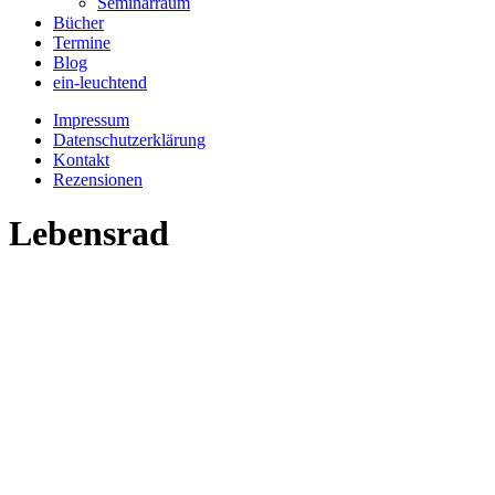
Seminarraum
Bücher
Termine
Blog
ein-leuchtend
Impressum
Datenschutzerklärung
Kontakt
Rezensionen
Lebensrad