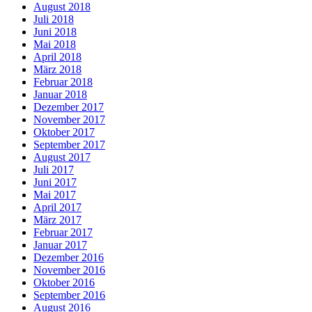
August 2018
Juli 2018
Juni 2018
Mai 2018
April 2018
März 2018
Februar 2018
Januar 2018
Dezember 2017
November 2017
Oktober 2017
September 2017
August 2017
Juli 2017
Juni 2017
Mai 2017
April 2017
März 2017
Februar 2017
Januar 2017
Dezember 2016
November 2016
Oktober 2016
September 2016
August 2016