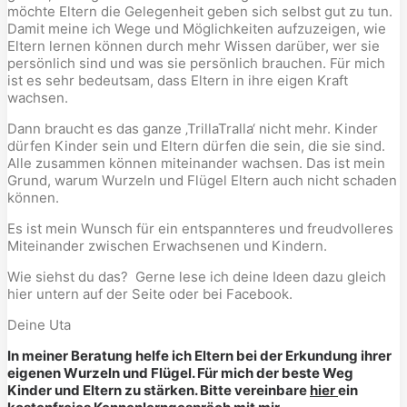
möchte Eltern die Gelegenheit geben sich selbst gut zu tun.
Damit meine ich Wege und Möglichkeiten aufzuzeigen, wie
Eltern lernen können durch mehr Wissen darüber, wer sie
persönlich sind und was sie persönlich brauchen. Für mich
ist es sehr bedeutsam, dass Eltern in ihre eigen Kraft
wachsen.
Dann braucht es das ganze ‚TrillaTralla‘ nicht mehr. Kinder
dürfen Kinder sein und Eltern dürfen die sein, die sie sind.
Alle zusammen können miteinander wachsen. Das ist mein
Grund, warum Wurzeln und Flügel Eltern auch nicht schaden
können.
Es ist mein Wunsch für ein entspannteres und freudvolleres
Miteinander zwischen Erwachsenen und Kindern.
Wie siehst du das? Gerne lese ich deine Ideen dazu gleich
hier untern auf der Seite oder bei Facebook.
Deine Uta
In meiner Beratung helfe ich Eltern bei der Erkundung ihrer
eigenen Wurzeln und Flügel. Für mich der beste Weg
Kinder und Eltern zu stärken. Bitte vereinbare
hier
ein