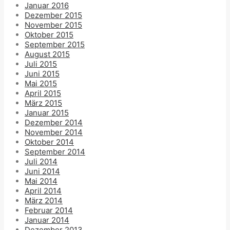
Januar 2016
Dezember 2015
November 2015
Oktober 2015
September 2015
August 2015
Juli 2015
Juni 2015
Mai 2015
April 2015
März 2015
Januar 2015
Dezember 2014
November 2014
Oktober 2014
September 2014
Juli 2014
Juni 2014
Mai 2014
April 2014
März 2014
Februar 2014
Januar 2014
Dezember 2013