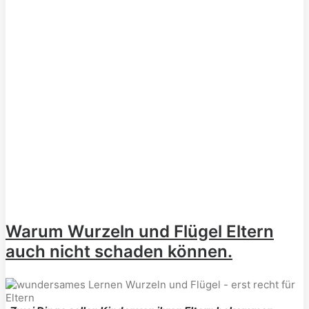
Warum Wurzeln und Flügel Eltern
auch nicht schaden können.