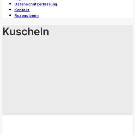
Datenschutzerklärung
Kontakt
Rezensionen
Kuscheln