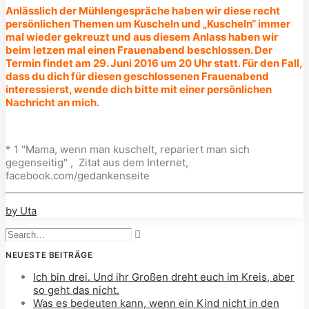
Anlässlich der Mühlengespräche haben wir diese recht
persönlichen Themen um Kuscheln und „Kuscheln“ immer
mal wieder gekreuzt und aus diesem Anlass haben wir
beim letzen mal einen Frauenabend beschlossen. Der
Termin findet am
29. Juni 2016 um 20 Uhr statt. Für den Fall,
dass du dich für diesen geschlossenen Frauenabend
interessierst, wende dich bitte mit einer persönlichen
Nachricht an mich.
* 1 "Mama, wenn man kuschelt, repariert man sich
gegenseitig" , Zitat aus dem Internet,
facebook.com/gedankenseite
by Uta
NEUESTE BEITRÄGE
Ich bin drei. Und ihr Großen dreht euch im Kreis, aber
so geht das nicht.
Was es bedeuten kann, wenn ein Kind nicht in den