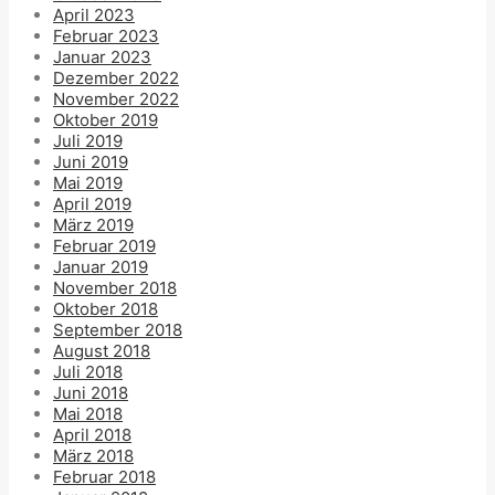
April 2023
Februar 2023
Januar 2023
Dezember 2022
November 2022
Oktober 2019
Juli 2019
Juni 2019
Mai 2019
April 2019
März 2019
Februar 2019
Januar 2019
November 2018
Oktober 2018
September 2018
August 2018
Juli 2018
Juni 2018
Mai 2018
April 2018
März 2018
Februar 2018