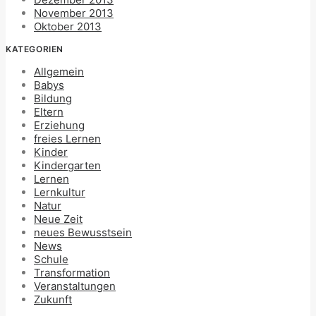
November 2013
Oktober 2013
KATEGORIEN
Allgemein
Babys
Bildung
Eltern
Erziehung
freies Lernen
Kinder
Kindergarten
Lernen
Lernkultur
Natur
Neue Zeit
neues Bewusstsein
News
Schule
Transformation
Veranstaltungen
Zukunft