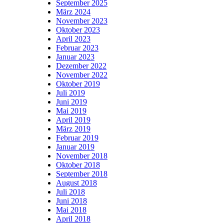
September 2025
März 2024
November 2023
Oktober 2023
April 2023
Februar 2023
Januar 2023
Dezember 2022
November 2022
Oktober 2019
Juli 2019
Juni 2019
Mai 2019
April 2019
März 2019
Februar 2019
Januar 2019
November 2018
Oktober 2018
September 2018
August 2018
Juli 2018
Juni 2018
Mai 2018
April 2018