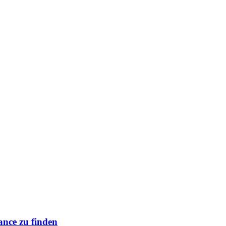
ance zu finden