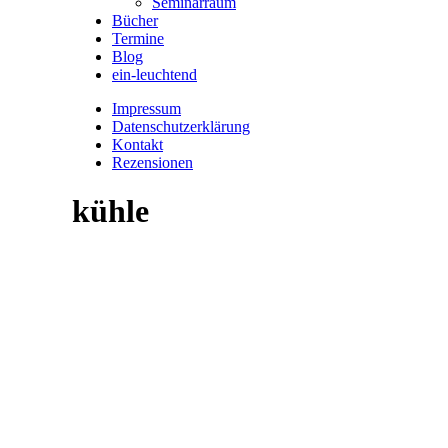
Seminarraum
Bücher
Termine
Blog
ein-leuchtend
Impressum
Datenschutzerklärung
Kontakt
Rezensionen
kühle