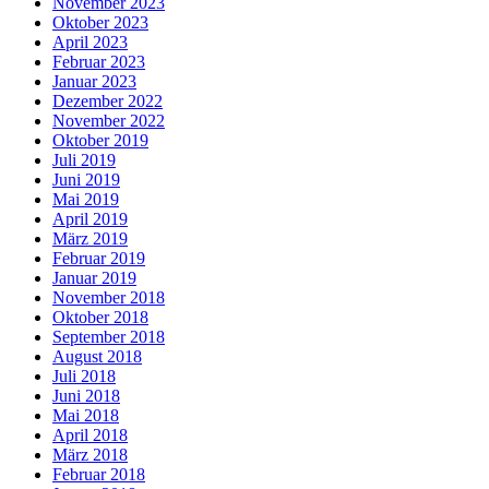
November 2023
Oktober 2023
April 2023
Februar 2023
Januar 2023
Dezember 2022
November 2022
Oktober 2019
Juli 2019
Juni 2019
Mai 2019
April 2019
März 2019
Februar 2019
Januar 2019
November 2018
Oktober 2018
September 2018
August 2018
Juli 2018
Juni 2018
Mai 2018
April 2018
März 2018
Februar 2018