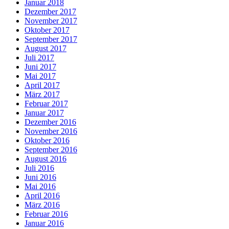
Januar 2018
Dezember 2017
November 2017
Oktober 2017
September 2017
August 2017
Juli 2017
Juni 2017
Mai 2017
April 2017
März 2017
Februar 2017
Januar 2017
Dezember 2016
November 2016
Oktober 2016
September 2016
August 2016
Juli 2016
Juni 2016
Mai 2016
April 2016
März 2016
Februar 2016
Januar 2016