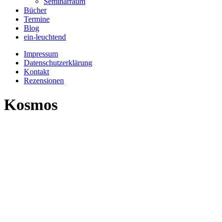
Seminarraum
Bücher
Termine
Blog
ein-leuchtend
Impressum
Datenschutzerklärung
Kontakt
Rezensionen
Kosmos