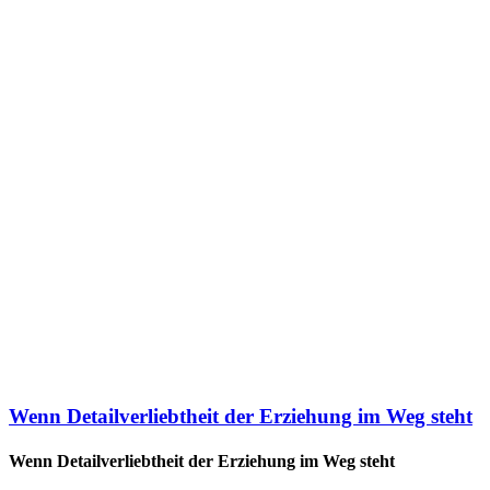
Wenn Detailverliebtheit der Erziehung im Weg steht
Wenn Detailverliebtheit der Erziehung im Weg steht