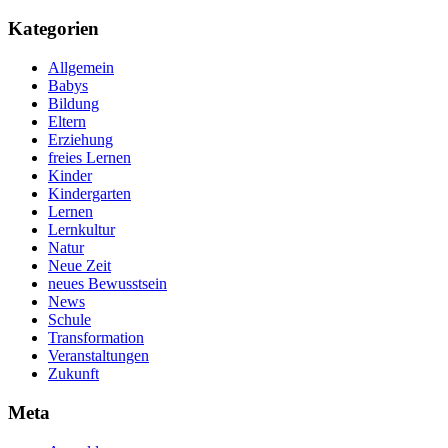
Kategorien
Allgemein
Babys
Bildung
Eltern
Erziehung
freies Lernen
Kinder
Kindergarten
Lernen
Lernkultur
Natur
Neue Zeit
neues Bewusstsein
News
Schule
Transformation
Veranstaltungen
Zukunft
Meta