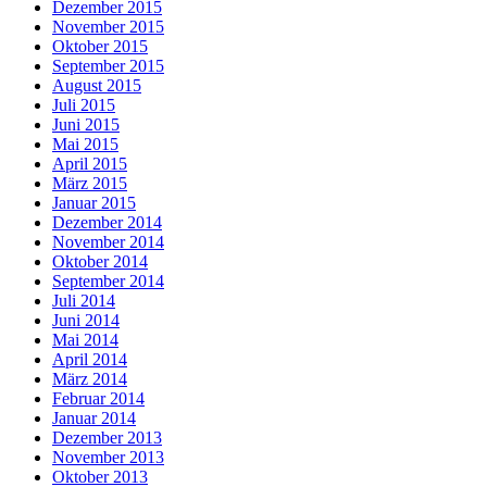
Dezember 2015
November 2015
Oktober 2015
September 2015
August 2015
Juli 2015
Juni 2015
Mai 2015
April 2015
März 2015
Januar 2015
Dezember 2014
November 2014
Oktober 2014
September 2014
Juli 2014
Juni 2014
Mai 2014
April 2014
März 2014
Februar 2014
Januar 2014
Dezember 2013
November 2013
Oktober 2013