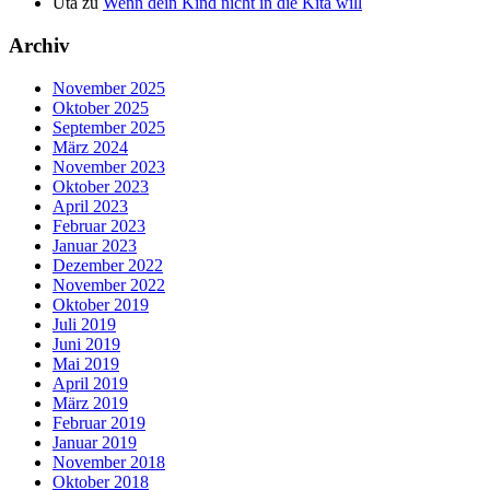
Uta
zu
Wenn dein Kind nicht in die Kita will
Archiv
November 2025
Oktober 2025
September 2025
März 2024
November 2023
Oktober 2023
April 2023
Februar 2023
Januar 2023
Dezember 2022
November 2022
Oktober 2019
Juli 2019
Juni 2019
Mai 2019
April 2019
März 2019
Februar 2019
Januar 2019
November 2018
Oktober 2018