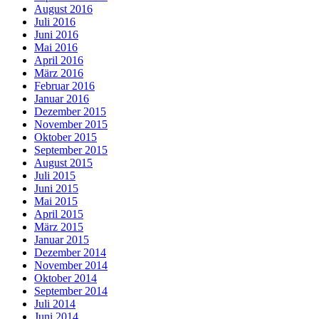
August 2016
Juli 2016
Juni 2016
Mai 2016
April 2016
März 2016
Februar 2016
Januar 2016
Dezember 2015
November 2015
Oktober 2015
September 2015
August 2015
Juli 2015
Juni 2015
Mai 2015
April 2015
März 2015
Januar 2015
Dezember 2014
November 2014
Oktober 2014
September 2014
Juli 2014
Juni 2014