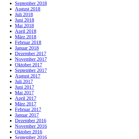
September 2018
August 2018
Juli 2018
Juni 2018
Mai 2018
April 2018
März 2018
Februar 2018
Januar 2018
Dezember 2017
November 2017
Oktober 2017
September 2017
August 2017
Juli 2017
Juni 2017
Mai 2017
April 2017
März 2017
Februar 2017
Januar 2017
Dezember 2016
November 2016
Oktober 2016
September 2016