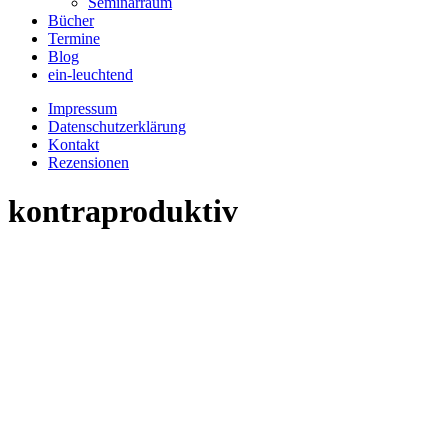
Seminarraum
Bücher
Termine
Blog
ein-leuchtend
Impressum
Datenschutzerklärung
Kontakt
Rezensionen
kontraproduktiv