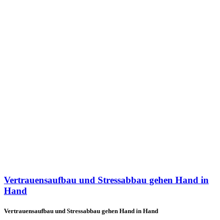
Vertrauensaufbau und Stressabbau gehen Hand in
Hand
Vertrauensaufbau und Stressabbau gehen Hand in Hand