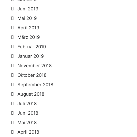
Juni 2019
Mai 2019
April 2019
März 2019
Februar 2019
Januar 2019
November 2018
Oktober 2018
September 2018
August 2018
Juli 2018
Juni 2018
Mai 2018
April 2018