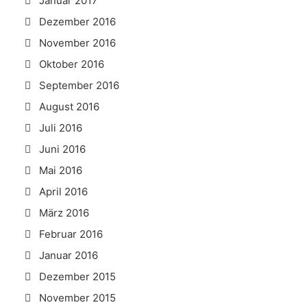
Januar 2017
Dezember 2016
November 2016
Oktober 2016
September 2016
August 2016
Juli 2016
Juni 2016
Mai 2016
April 2016
März 2016
Februar 2016
Januar 2016
Dezember 2015
November 2015