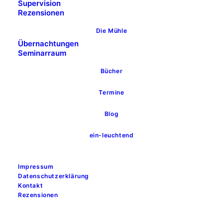
Supervision
Rezensionen
Die Mühle
Übernachtungen
Seminarraum
Bücher
Termine
Blog
ein-leuchtend
Impressum
Datenschutzerklärung
Kontakt
Rezensionen