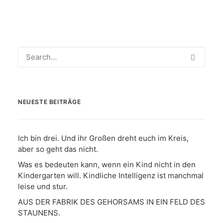
NEUESTE BEITRÄGE
Ich bin drei. Und ihr Großen dreht euch im Kreis,
aber so geht das nicht.
Was es bedeuten kann, wenn ein Kind nicht in den
Kindergarten will. Kindliche Intelligenz ist manchmal
leise und stur.
AUS DER FABRIK DES GEHORSAMS IN EIN FELD DES
STAUNENS.