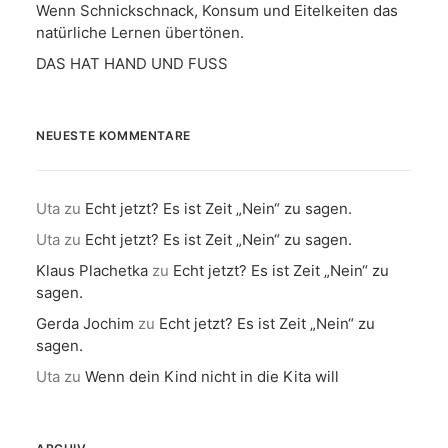
Wenn Schnickschnack, Konsum und Eitelkeiten das
natürliche Lernen übertönen.
DAS HAT HAND UND FUSS
NEUESTE KOMMENTARE
Uta
zu
Echt jetzt? Es ist Zeit „Nein“ zu sagen.
Uta
zu
Echt jetzt? Es ist Zeit „Nein“ zu sagen.
Klaus Plachetka
zu
Echt jetzt? Es ist Zeit „Nein“ zu
sagen.
Gerda Jochim
zu
Echt jetzt? Es ist Zeit „Nein“ zu
sagen.
Uta
zu
Wenn dein Kind nicht in die Kita will