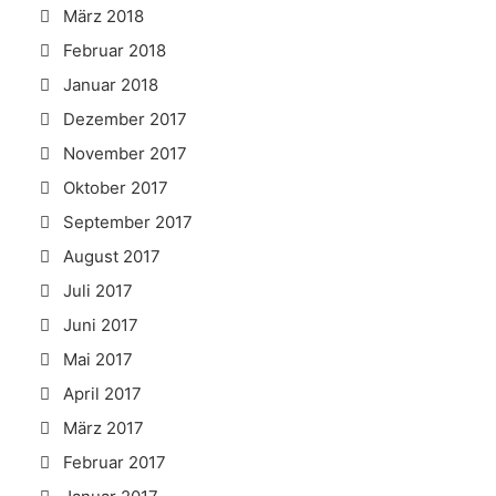
März 2018
Februar 2018
Januar 2018
Dezember 2017
November 2017
Oktober 2017
September 2017
August 2017
Juli 2017
Juni 2017
Mai 2017
April 2017
März 2017
Februar 2017