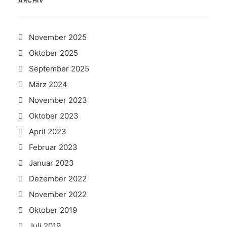
ARCHIV
November 2025
Oktober 2025
September 2025
März 2024
November 2023
Oktober 2023
April 2023
Februar 2023
Januar 2023
Dezember 2022
November 2022
Oktober 2019
Juli 2019