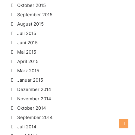
Oktober 2015
September 2015
August 2015
Juli 2015
Juni 2015
Mai 2015
April 2015
März 2015
Januar 2015
Dezember 2014
November 2014
Oktober 2014
September 2014
Juli 2014