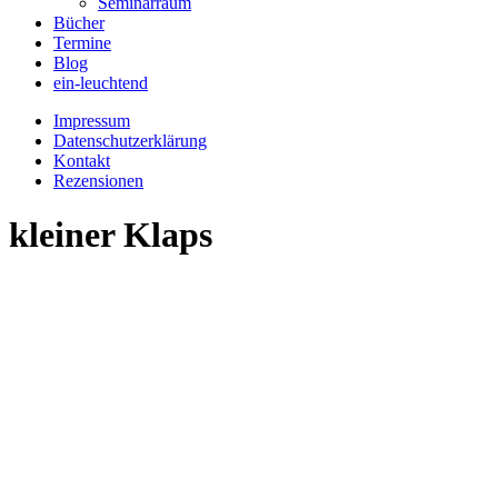
Seminarraum
Bücher
Termine
Blog
ein-leuchtend
Impressum
Datenschutzerklärung
Kontakt
Rezensionen
kleiner Klaps