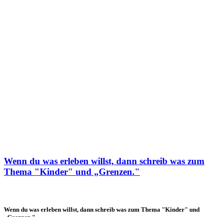
Wenn du was erleben willst, dann schreib was zum
Thema "Kinder" und „Grenzen."
Wenn du was erleben willst, dann schreib was zum Thema "Kinder" und