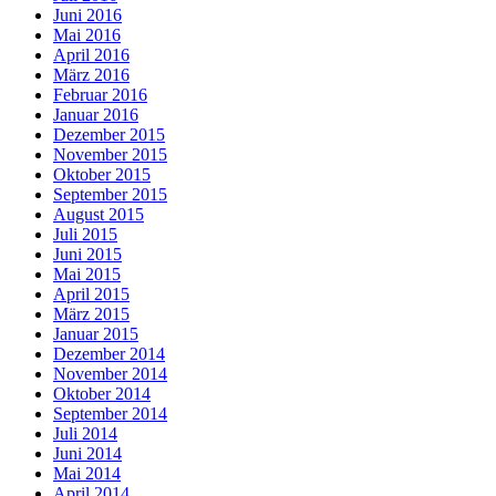
Juni 2016
Mai 2016
April 2016
März 2016
Februar 2016
Januar 2016
Dezember 2015
November 2015
Oktober 2015
September 2015
August 2015
Juli 2015
Juni 2015
Mai 2015
April 2015
März 2015
Januar 2015
Dezember 2014
November 2014
Oktober 2014
September 2014
Juli 2014
Juni 2014
Mai 2014
April 2014