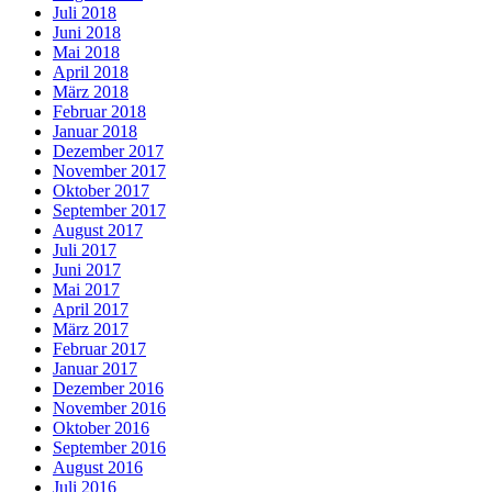
Juli 2018
Juni 2018
Mai 2018
April 2018
März 2018
Februar 2018
Januar 2018
Dezember 2017
November 2017
Oktober 2017
September 2017
August 2017
Juli 2017
Juni 2017
Mai 2017
April 2017
März 2017
Februar 2017
Januar 2017
Dezember 2016
November 2016
Oktober 2016
September 2016
August 2016
Juli 2016