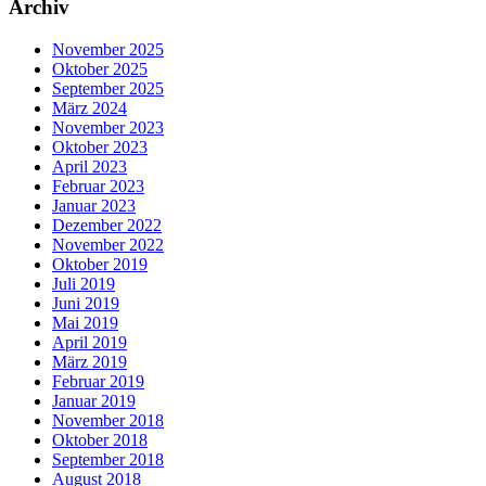
Archiv
November 2025
Oktober 2025
September 2025
März 2024
November 2023
Oktober 2023
April 2023
Februar 2023
Januar 2023
Dezember 2022
November 2022
Oktober 2019
Juli 2019
Juni 2019
Mai 2019
April 2019
März 2019
Februar 2019
Januar 2019
November 2018
Oktober 2018
September 2018
August 2018