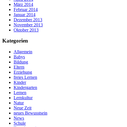
März 2014
Februar 2014
Januar 2014
Dezember 2013
November 2013
Oktober 2013
Kategorien
Allgemein
Babys
Bildung
Eltern
Erziehung
freies Lernen
Kinder
Kindergarten
Lernen
Lernkultur
Natur
Neue Zeit
neues Bewusstsein
News
Schule