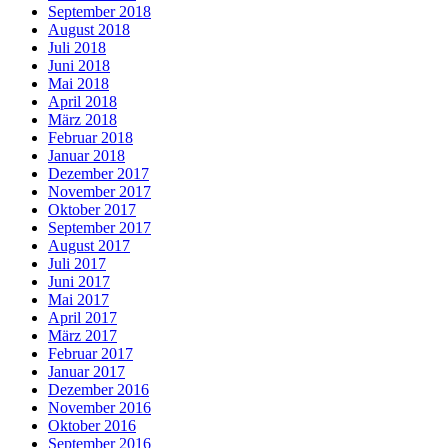
September 2018
August 2018
Juli 2018
Juni 2018
Mai 2018
April 2018
März 2018
Februar 2018
Januar 2018
Dezember 2017
November 2017
Oktober 2017
September 2017
August 2017
Juli 2017
Juni 2017
Mai 2017
April 2017
März 2017
Februar 2017
Januar 2017
Dezember 2016
November 2016
Oktober 2016
September 2016