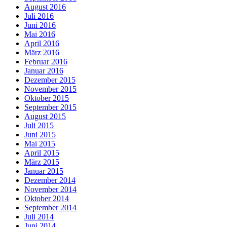
August 2016
Juli 2016
Juni 2016
Mai 2016
April 2016
März 2016
Februar 2016
Januar 2016
Dezember 2015
November 2015
Oktober 2015
September 2015
August 2015
Juli 2015
Juni 2015
Mai 2015
April 2015
März 2015
Januar 2015
Dezember 2014
November 2014
Oktober 2014
September 2014
Juli 2014
Juni 2014