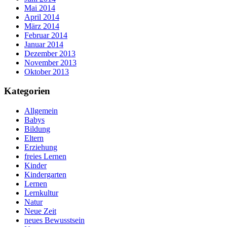
Mai 2014
April 2014
März 2014
Februar 2014
Januar 2014
Dezember 2013
November 2013
Oktober 2013
Kategorien
Allgemein
Babys
Bildung
Eltern
Erziehung
freies Lernen
Kinder
Kindergarten
Lernen
Lernkultur
Natur
Neue Zeit
neues Bewusstsein