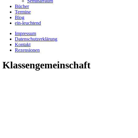
Seminarraum
Bücher
Termine
Blog
ein-leuchtend
Impressum
Datenschutzerklärung
Kontakt
Rezensionen
Klassengemeinschaft