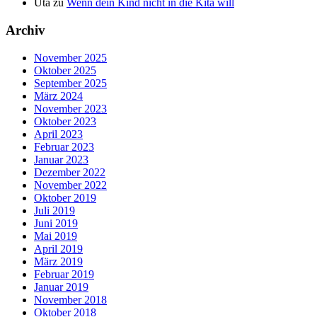
Uta
zu
Wenn dein Kind nicht in die Kita will
Archiv
November 2025
Oktober 2025
September 2025
März 2024
November 2023
Oktober 2023
April 2023
Februar 2023
Januar 2023
Dezember 2022
November 2022
Oktober 2019
Juli 2019
Juni 2019
Mai 2019
April 2019
März 2019
Februar 2019
Januar 2019
November 2018
Oktober 2018