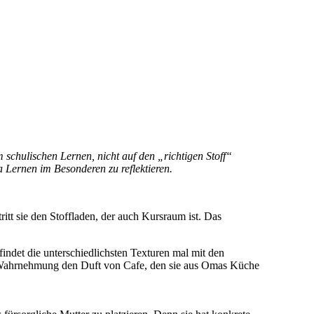
 schulischen Lernen, nicht auf den „richtigen Stoff“
 Lernen im Besonderen zu reflektieren.
itt sie den Stoffladen, der auch Kursraum ist. Das
findet die unterschiedlichsten Texturen mal mit den
r Wahrnehmung den Duft von Cafe, den sie aus Omas Küche