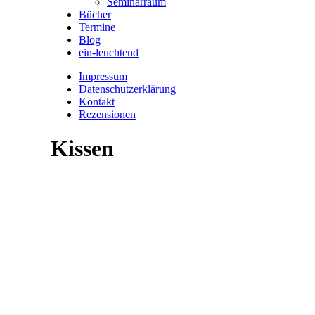
Seminarraum
Bücher
Termine
Blog
ein-leuchtend
Impressum
Datenschutzerklärung
Kontakt
Rezensionen
Kissen