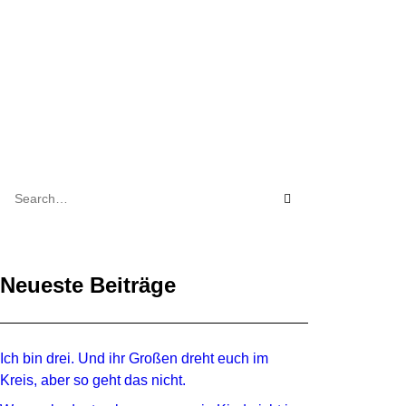
Neueste Beiträge
Ich bin drei. Und ihr Großen dreht euch im
Kreis, aber so geht das nicht.