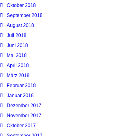
Oktober 2018
September 2018
August 2018
Juli 2018
Juni 2018
Mai 2018
April 2018
März 2018
Februar 2018
Januar 2018
Dezember 2017
November 2017
Oktober 2017
September 2017