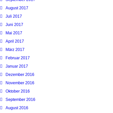
August 2017
Juli 2017
Juni 2017
Mai 2017
April 2017
März 2017
Februar 2017
Januar 2017
Dezember 2016
November 2016
Oktober 2016
September 2016
August 2016