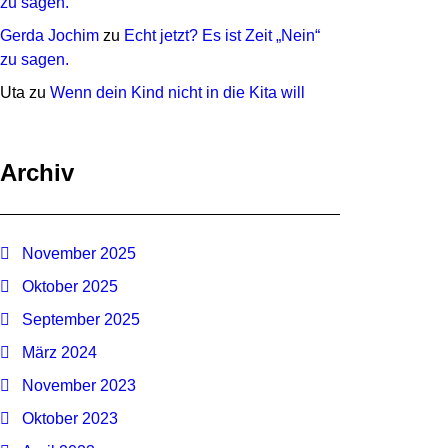
zu sagen.
Gerda Jochim
zu
Echt jetzt? Es ist Zeit „Nein“
zu sagen.
Uta
zu
Wenn dein Kind nicht in die Kita will
Archiv
November 2025
Oktober 2025
September 2025
März 2024
November 2023
Oktober 2023