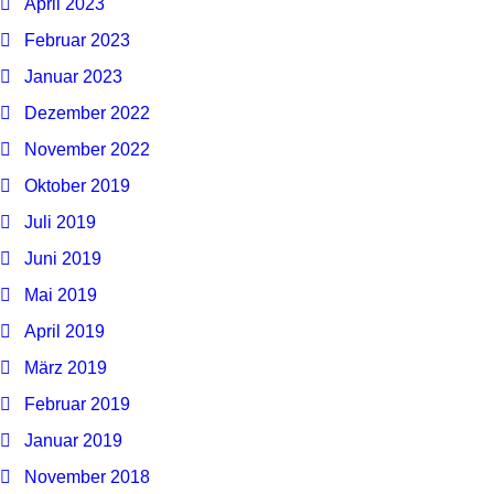
April 2023
Februar 2023
Januar 2023
Dezember 2022
November 2022
Oktober 2019
Juli 2019
Juni 2019
Mai 2019
April 2019
März 2019
Februar 2019
Januar 2019
November 2018