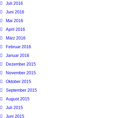
Juli 2016
Juni 2016
Mai 2016
April 2016
März 2016
Februar 2016
Januar 2016
Dezember 2015
November 2015
Oktober 2015
September 2015
August 2015
Juli 2015
Juni 2015