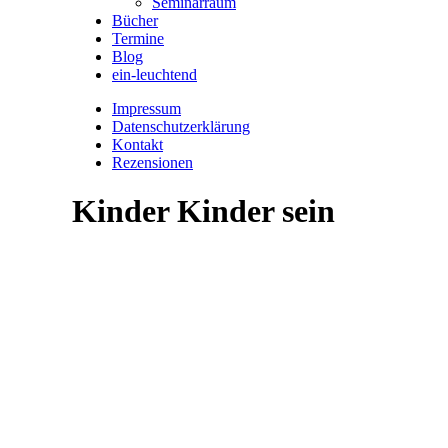
Seminarraum
Bücher
Termine
Blog
ein-leuchtend
Impressum
Datenschutzerklärung
Kontakt
Rezensionen
Kinder Kinder sein