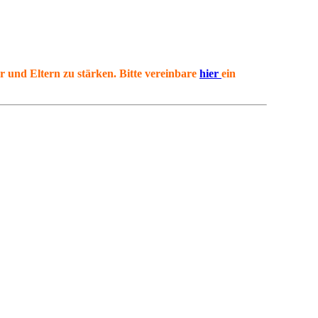
 und Eltern zu stärken. Bitte vereinbare
hier
ein