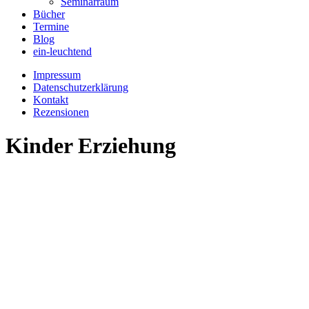
Seminarraum
Bücher
Termine
Blog
ein-leuchtend
Impressum
Datenschutzerklärung
Kontakt
Rezensionen
Kinder Erziehung