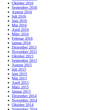
Oktober 2016
September 2016
August 2016
Juli 2016
Juni 2016
Mai 2016
April 2016
März 2016
Februar 2016
Januar 2016
Dezember 2015
November 2015
Oktober 2015
September 2015
August 2015
Juli 2015
Juni 2015
Mai 2015
April 2015
März 2015
Januar 2015
Dezember 2014
November 2014
Oktober 2014
September 2014