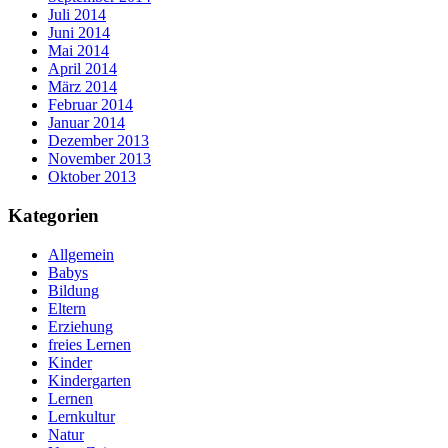
Juli 2014
Juni 2014
Mai 2014
April 2014
März 2014
Februar 2014
Januar 2014
Dezember 2013
November 2013
Oktober 2013
Kategorien
Allgemein
Babys
Bildung
Eltern
Erziehung
freies Lernen
Kinder
Kindergarten
Lernen
Lernkultur
Natur