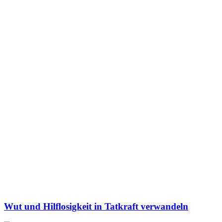
Wut und Hilflosigkeit in Tatkraft verwandeln