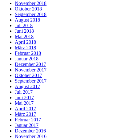
November 2018
Oktober 2018
September 2018
August 2018
Juli 2018
Juni 2018
Mai 2018
April 2018
März 2018
Februar 2018
Januar 2018
Dezember 2017
November 2017
Oktober 2017
September 2017
August 2017
Juli 2017
Juni 2017
Mai 2017
April 2017
März 2017
Februar 2017
Januar 2017
Dezember 2016
November 2016