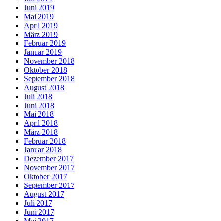
Juni 2019
Mai 2019
April 2019
März 2019
Februar 2019
Januar 2019
November 2018
Oktober 2018
September 2018
August 2018
Juli 2018
Juni 2018
Mai 2018
April 2018
März 2018
Februar 2018
Januar 2018
Dezember 2017
November 2017
Oktober 2017
September 2017
August 2017
Juli 2017
Juni 2017
Mai 2017