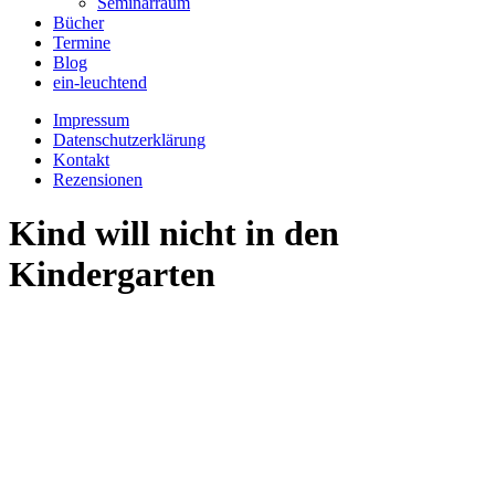
Seminarraum
Bücher
Termine
Blog
ein-leuchtend
Impressum
Datenschutzerklärung
Kontakt
Rezensionen
Kind will nicht in den
Kindergarten