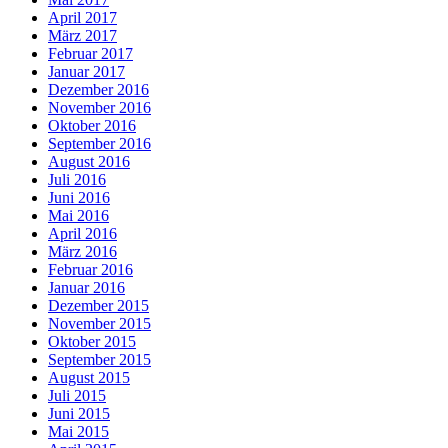
April 2017
März 2017
Februar 2017
Januar 2017
Dezember 2016
November 2016
Oktober 2016
September 2016
August 2016
Juli 2016
Juni 2016
Mai 2016
April 2016
März 2016
Februar 2016
Januar 2016
Dezember 2015
November 2015
Oktober 2015
September 2015
August 2015
Juli 2015
Juni 2015
Mai 2015