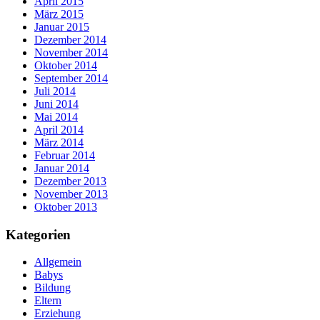
April 2015
März 2015
Januar 2015
Dezember 2014
November 2014
Oktober 2014
September 2014
Juli 2014
Juni 2014
Mai 2014
April 2014
März 2014
Februar 2014
Januar 2014
Dezember 2013
November 2013
Oktober 2013
Kategorien
Allgemein
Babys
Bildung
Eltern
Erziehung