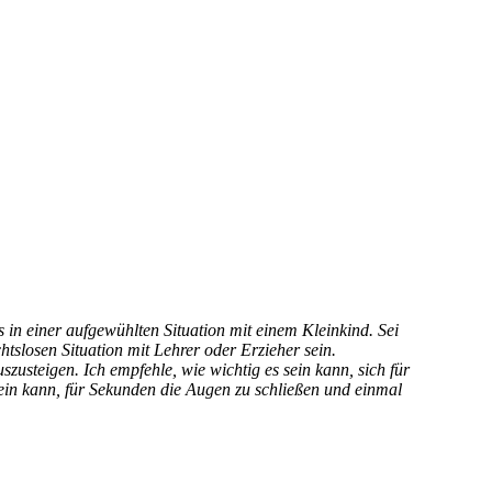
in einer aufgewühlten Situation mit einem Kleinkind. Sei
tslosen Situation mit Lehrer oder Erzieher sein.
usteigen. Ich empfehle, wie wichtig es sein kann, sich für
in kann, für Sekunden die Augen zu schließen und einmal