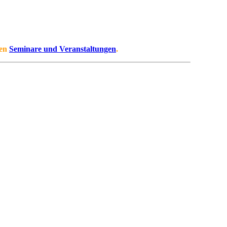
ten
Seminare und Veranstaltungen
.