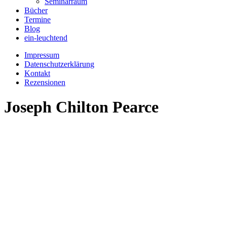
Seminarraum
Bücher
Termine
Blog
ein-leuchtend
Impressum
Datenschutzerklärung
Kontakt
Rezensionen
Joseph Chilton Pearce