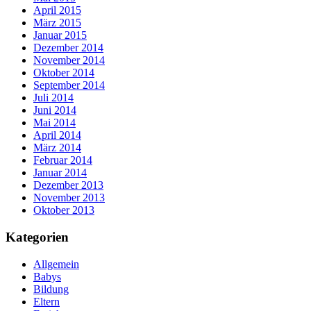
April 2015
März 2015
Januar 2015
Dezember 2014
November 2014
Oktober 2014
September 2014
Juli 2014
Juni 2014
Mai 2014
April 2014
März 2014
Februar 2014
Januar 2014
Dezember 2013
November 2013
Oktober 2013
Kategorien
Allgemein
Babys
Bildung
Eltern