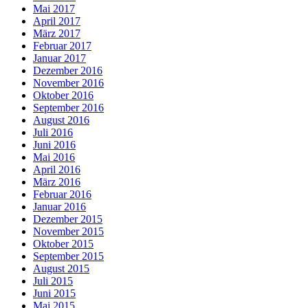
Mai 2017
April 2017
März 2017
Februar 2017
Januar 2017
Dezember 2016
November 2016
Oktober 2016
September 2016
August 2016
Juli 2016
Juni 2016
Mai 2016
April 2016
März 2016
Februar 2016
Januar 2016
Dezember 2015
November 2015
Oktober 2015
September 2015
August 2015
Juli 2015
Juni 2015
Mai 2015