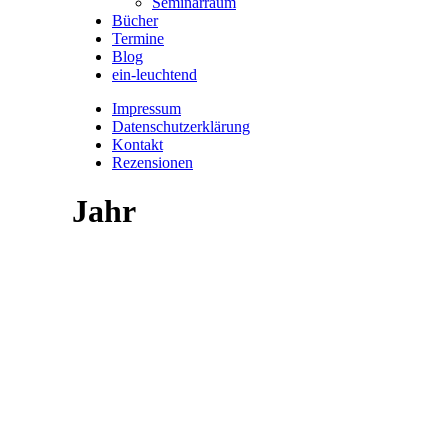
Seminarraum
Bücher
Termine
Blog
ein-leuchtend
Impressum
Datenschutzerklärung
Kontakt
Rezensionen
Jahr