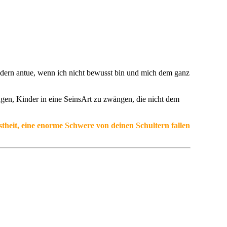
ern antue, wenn ich nicht bewusst bin und mich dem ganz
ngen, Kinder in eine SeinsArt zu zwängen, die nicht dem
theit, eine enorme Schwere von deinen Schultern fallen