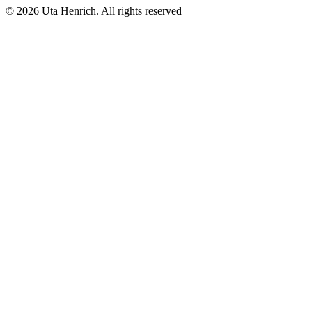
© 2026 Uta Henrich. All rights reserved