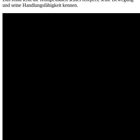
und seine Handlungsfähigkeit kennen.