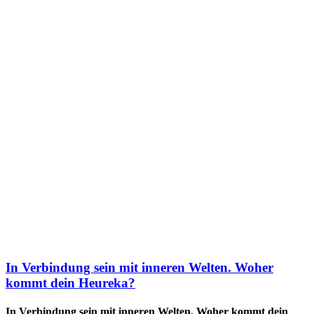
In Verbindung sein mit inneren Welten. Woher
kommt dein Heureka?
In Verbindung sein mit inneren Welten. Woher kommt dein