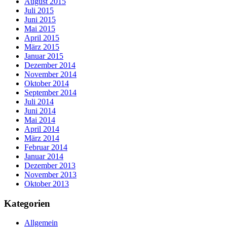
August 2015
Juli 2015
Juni 2015
Mai 2015
April 2015
März 2015
Januar 2015
Dezember 2014
November 2014
Oktober 2014
September 2014
Juli 2014
Juni 2014
Mai 2014
April 2014
März 2014
Februar 2014
Januar 2014
Dezember 2013
November 2013
Oktober 2013
Kategorien
Allgemein