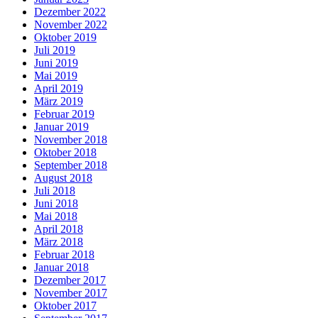
Dezember 2022
November 2022
Oktober 2019
Juli 2019
Juni 2019
Mai 2019
April 2019
März 2019
Februar 2019
Januar 2019
November 2018
Oktober 2018
September 2018
August 2018
Juli 2018
Juni 2018
Mai 2018
April 2018
März 2018
Februar 2018
Januar 2018
Dezember 2017
November 2017
Oktober 2017