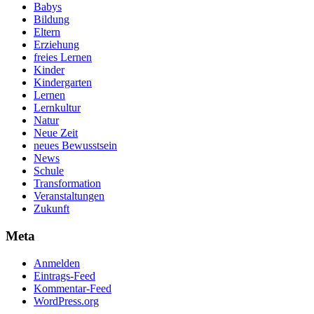
Babys
Bildung
Eltern
Erziehung
freies Lernen
Kinder
Kindergarten
Lernen
Lernkultur
Natur
Neue Zeit
neues Bewusstsein
News
Schule
Transformation
Veranstaltungen
Zukunft
Meta
Anmelden
Eintrags-Feed
Kommentar-Feed
WordPress.org