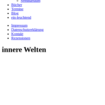
Seminarraum
Bücher
Termine
Blog
ein-leuchtend
Impressum
Datenschutzerklärung
Kontakt
Rezensionen
innere Welten