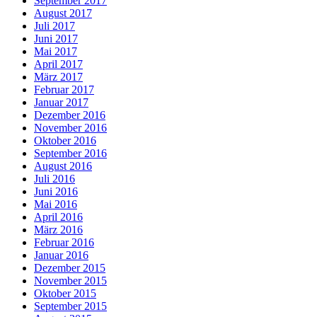
September 2017
August 2017
Juli 2017
Juni 2017
Mai 2017
April 2017
März 2017
Februar 2017
Januar 2017
Dezember 2016
November 2016
Oktober 2016
September 2016
August 2016
Juli 2016
Juni 2016
Mai 2016
April 2016
März 2016
Februar 2016
Januar 2016
Dezember 2015
November 2015
Oktober 2015
September 2015