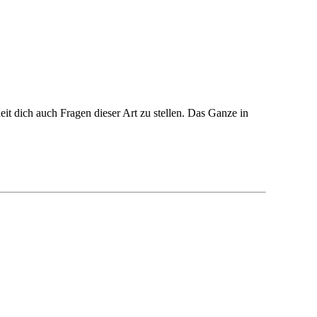
eit dich auch Fragen dieser Art zu stellen. Das Ganze in