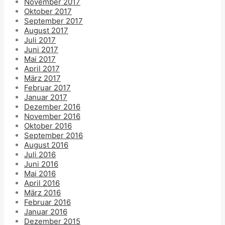
November 2017
Oktober 2017
September 2017
August 2017
Juli 2017
Juni 2017
Mai 2017
April 2017
März 2017
Februar 2017
Januar 2017
Dezember 2016
November 2016
Oktober 2016
September 2016
August 2016
Juli 2016
Juni 2016
Mai 2016
April 2016
März 2016
Februar 2016
Januar 2016
Dezember 2015