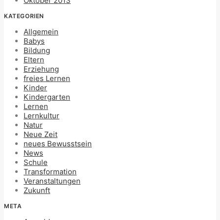
Oktober 2013
KATEGORIEN
Allgemein
Babys
Bildung
Eltern
Erziehung
freies Lernen
Kinder
Kindergarten
Lernen
Lernkultur
Natur
Neue Zeit
neues Bewusstsein
News
Schule
Transformation
Veranstaltungen
Zukunft
META