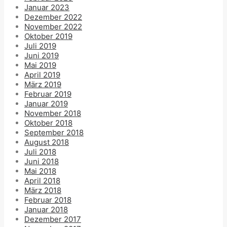
Januar 2023
Dezember 2022
November 2022
Oktober 2019
Juli 2019
Juni 2019
Mai 2019
April 2019
März 2019
Februar 2019
Januar 2019
November 2018
Oktober 2018
September 2018
August 2018
Juli 2018
Juni 2018
Mai 2018
April 2018
März 2018
Februar 2018
Januar 2018
Dezember 2017