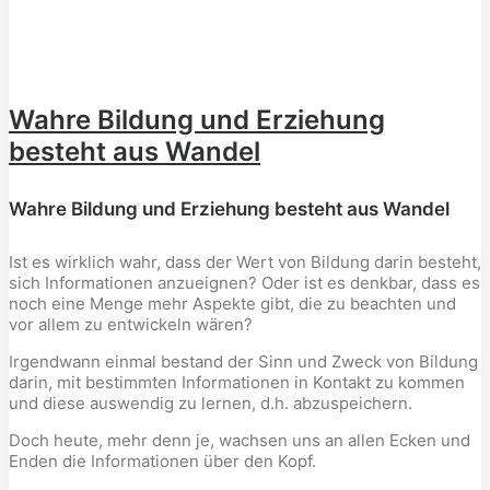
Wahre Bildung und Erziehung
besteht aus Wandel
Wahre Bildung und Erziehung besteht aus Wandel
Ist es wirklich wahr, dass der Wert von Bildung darin besteht,
sich Informationen anzueignen? Oder ist es denkbar, dass es
noch eine Menge mehr Aspekte gibt, die zu beachten und
vor allem zu entwickeln wären?
Irgendwann einmal bestand der Sinn und Zweck von Bildung
darin, mit bestimmten Informationen in Kontakt zu kommen
und diese auswendig zu lernen, d.h. abzuspeichern.
Doch heute, mehr denn je, wachsen uns an allen Ecken und
Enden die Informationen über den Kopf.