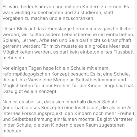
Es wäre bedeutsam von und mit den Kindern zu lernen. Es
wäre wichtig zu beobachten und zu studieren, statt
Vorgaben zu machen und einzuschränken.
Unser Blick auf das lebenslange Lernen muss ganzheitlicher
werden, wir sollten andere Lebensbereiche mit einbeziehen.
Spielen, Lernen, Arbeiten und Sein darf nicht so krampfhaft
getrennt werden: Für mich müsste es ein großes Meer aus
Möglichkeiten werden, es darf kein einbetoniertes Flussbett
mehr sein.
Vor einigen Tagen habe ich ein Schule mit einem
reformpädagogischen Konzept besucht. Es ist eine Schule,
die auf ihre Weise eine Menge an Selbstbestimmung und
Möglichkeiten für mehr Freiheit für die Kinder eingebaut hat.
Dazu gibt es ein Konzept.
Nun ist es aber so, dass sich innerhalb dieser Schule
(innerhalb dieses Konzepts) eine Insel bildet, die als eine Art
internes Forschungsprojekt, den Kindern noch mehr Freiheit
und Selbstbestimmung einräumen möchte. Es gibt Vertreter
in der Schule, die den Kindern diesen Raum zugestehen
möchten.