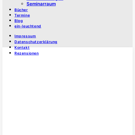
Seminarraum
Bücher
Termine
Blog
ein-leuchtend
Impressum
Datenschutzerklärung
Kontakt
Rezensionen