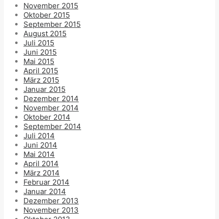
November 2015
Oktober 2015
September 2015
August 2015
Juli 2015
Juni 2015
Mai 2015
April 2015
März 2015
Januar 2015
Dezember 2014
November 2014
Oktober 2014
September 2014
Juli 2014
Juni 2014
Mai 2014
April 2014
März 2014
Februar 2014
Januar 2014
Dezember 2013
November 2013