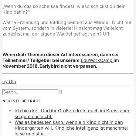
„Wenn du das so scheisse findest, wieso schickst du dein
Kind dahin?“
Wahre Erziehung und Bildung besteht aus Wandel. Nicht nur
vom System, sondern in vielerlei Hinsicht mag vielleicht
zunächst mal der eigene Wandel gefragt sein? Uff!
Wenn dich Themen dieser Art interessieren, dann sei
Teilnehmer/ Teilgeber bei unserem
EduWorkCamp
im
November 2018. Earlybird nicht verpassen.
by Uta
NEUESTE BEITRÄGE
Ich bin drei. Und ihr Großen dreht euch im Kreis, aber
so geht das nicht.
Was es bedeuten kann, wenn ein Kind nicht in den
Kindergarten will. Kindliche Intelligenz ist manchmal
leise und stur.