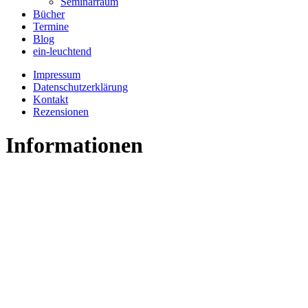
Seminarraum
Bücher
Termine
Blog
ein-leuchtend
Impressum
Datenschutzerklärung
Kontakt
Rezensionen
Informationen