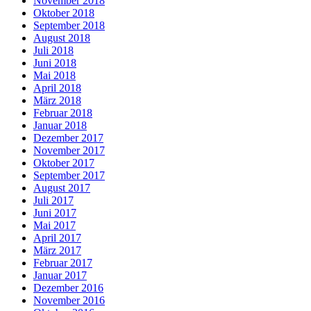
November 2018
Oktober 2018
September 2018
August 2018
Juli 2018
Juni 2018
Mai 2018
April 2018
März 2018
Februar 2018
Januar 2018
Dezember 2017
November 2017
Oktober 2017
September 2017
August 2017
Juli 2017
Juni 2017
Mai 2017
April 2017
März 2017
Februar 2017
Januar 2017
Dezember 2016
November 2016