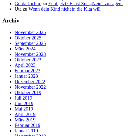
Gerda Jochim
zu
Echt jetzt? Es ist Zeit „Nein“ zu sagen.
Uta
zu
Wenn dein Kind nicht in die Kita will
Archiv
November 2025
Oktober 2025
September 2025
März 2024
November 2023
Oktober 2023
April 2023
Februar 2023
Januar 2023
Dezember 2022
November 2022
Oktober 2019
Juli 2019
Juni 2019
Mai 2019
April 2019
März 2019
Februar 2019
Januar 2019