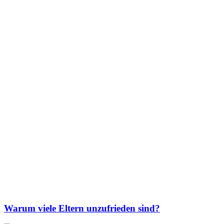
Warum viele Eltern unzufrieden sind?