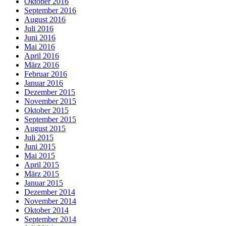
Oktober 2016
September 2016
August 2016
Juli 2016
Juni 2016
Mai 2016
April 2016
März 2016
Februar 2016
Januar 2016
Dezember 2015
November 2015
Oktober 2015
September 2015
August 2015
Juli 2015
Juni 2015
Mai 2015
April 2015
März 2015
Januar 2015
Dezember 2014
November 2014
Oktober 2014
September 2014