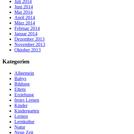
Juli 2014
Juni 2014
Mai 2014
April 2014
März 2014
Februar 2014
Januar 2014
Dezember 2013
November 2013
Oktober 2013
Kategorien
Allgemein
Babys
Bildung
Eltern
Erziehung
freies Lernen
Kinder
Kindergarten
Lernen
Lernkultur
Natur
Neue Zeit