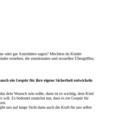
ne oder gar Autoritäten sagen? Möchtest du Kinder
Kinder erziehen, die emotionalen und sexuellen Übergriffen,
 auch ein Gespür für ihre eigene Sicherheit entwickeln
das dein Wunsch sein sollte, dann ist es wichtig, dem Kind
 will. Es bedeutet zunächst nur, dass es ein Gespür für
uen.
bt uns auf lange Sicht dann auch die Kraft für uns selbst