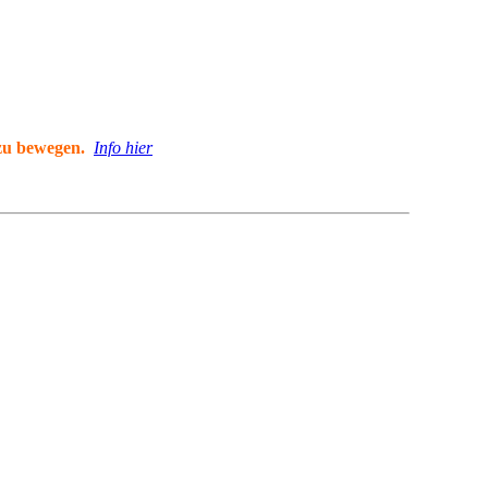
 zu bewegen.
Info hier