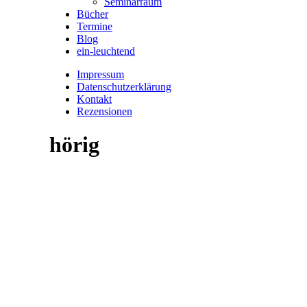
Seminarraum
Bücher
Termine
Blog
ein-leuchtend
Impressum
Datenschutzerklärung
Kontakt
Rezensionen
hörig