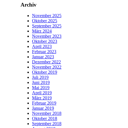
Archiv
November 2025
Oktober 2025
September 2025
März 2024
November 2023
Oktober 2023
April 2023
Februar 2023
Januar 2023
Dezember 2022
November 2022
Oktober 2019
Juli 2019
Juni 2019
Mai 2019
April 2019
März 2019
Februar 2019
Januar 2019
November 2018
Oktober 2018
September 2018