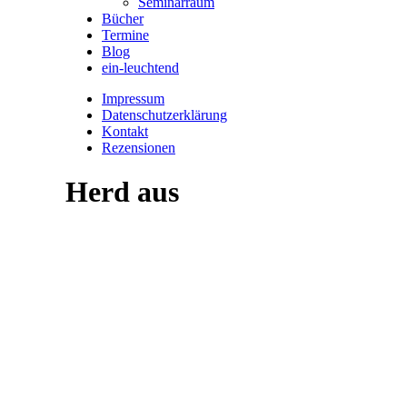
Seminarraum
Bücher
Termine
Blog
ein-leuchtend
Impressum
Datenschutzerklärung
Kontakt
Rezensionen
Herd aus