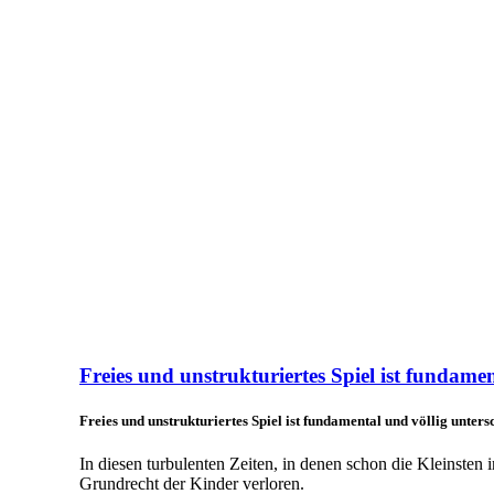
Freies und unstrukturiertes Spiel ist fundamen
Freies und unstrukturiertes Spiel ist fundamental und völlig unters
In diesen turbulenten Zeiten, in denen schon die Kleinsten i
Grundrecht der Kinder verloren.