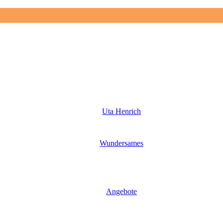
Uta Henrich
Wundersames
Angebote