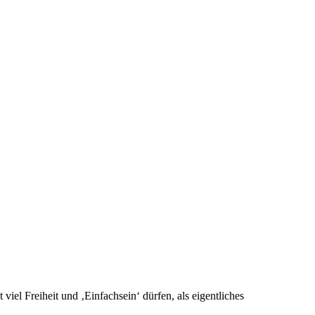
 viel Freiheit und ‚Einfachsein‘ dürfen, als eigentliches