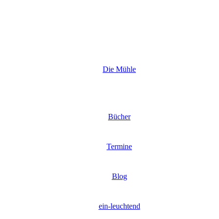
Die Mühle
Bücher
Termine
Blog
ein-leuchtend