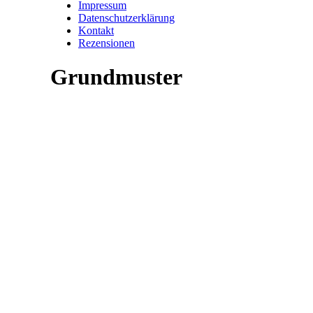
Impressum
Datenschutzerklärung
Kontakt
Rezensionen
Grundmuster